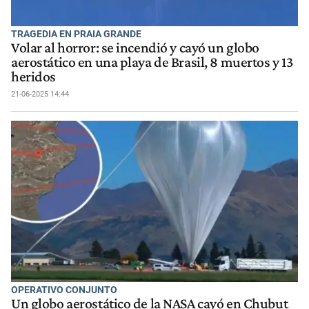
TRAGEDIA EN PRAIA GRANDE
Volar al horror: se incendió y cayó un globo
aerostático en una playa de Brasil, 8 muertos y 13
heridos
21-06-2025 14:44
OPERATIVO CONJUNTO
Un globo aerostático de la NASA cayó en Chubut