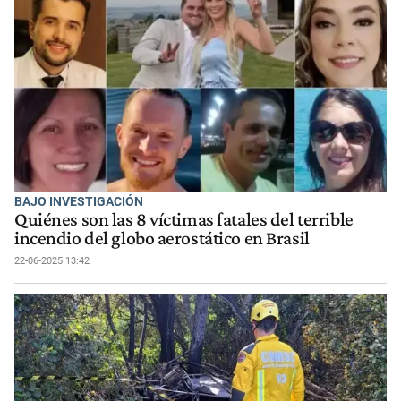
BAJO INVESTIGACIÓN
Quiénes son las 8 víctimas fatales del terrible
incendio del globo aerostático en Brasil
22-06-2025 13:42