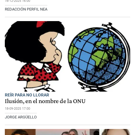
16-12-2025 16:00
REDACCIÓN PERFIL NEA
REÍR PARA NO LLORAR
Ilusión, en el nombre de la ONU
18-09-2025 17:00
JORGE ARGÜELLO