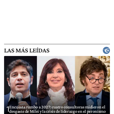
LAS MÁS LEÍDAS
Encuesta rumbo a 2027: cuatro consultoras midieron el
1
desgaste de Milei y la crisis de liderazgo en el peronismo