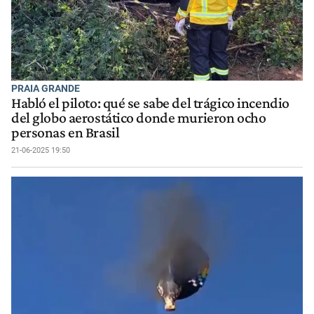
PRAIA GRANDE
Habló el piloto: qué se sabe del trágico incendio
del globo aerostático donde murieron ocho
personas en Brasil
21-06-2025 19:50