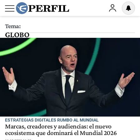
Tema:
GLOBO
ESTRATEGIAS DIGITALES RUMBO AL MUNDIAL
Marcas, creadores y audiencias: el nuevo
ecosistema que dominará el Mundial 2026