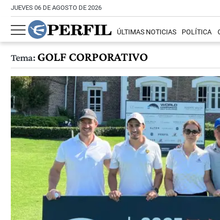
JUEVES 06 DE AGOSTO DE 2026
ÚLTIMAS NOTICIAS
POLÍTICA
GOLF CORPORATIVO
Tema: