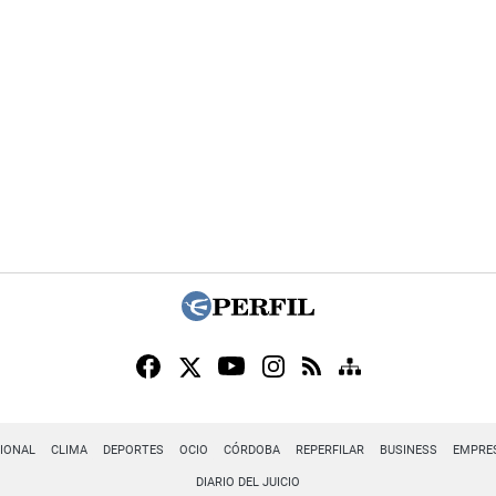
IONAL
CLIMA
DEPORTES
OCIO
CÓRDOBA
REPERFILAR
BUSINESS
EMPRE
DIARIO DEL JUICIO