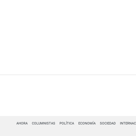
AHORA
COLUMNISTAS
POLÍTICA
ECONOMÍA
SOCIEDAD
INTERNAC