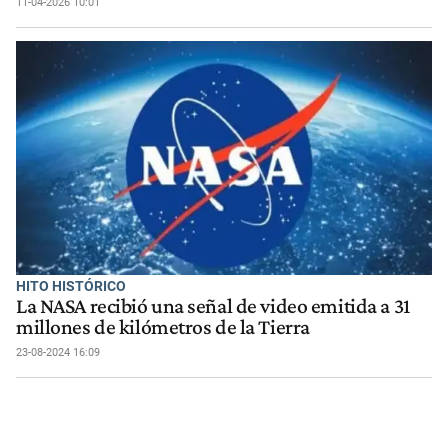
11-04-2026 10:01
HITO HISTÓRICO
La NASA recibió una señal de video emitida a 31
millones de kilómetros de la Tierra
23-08-2024 16:09