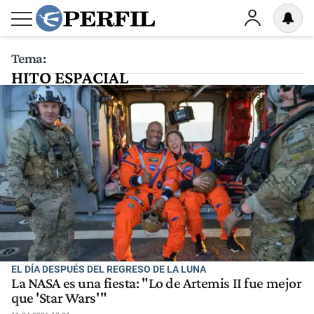
Tema:
HITO ESPACIAL
EL DÍA DESPUÉS DEL REGRESO DE LA LUNA
La NASA es una fiesta: "Lo de Artemis II fue mejor
que 'Star Wars'"