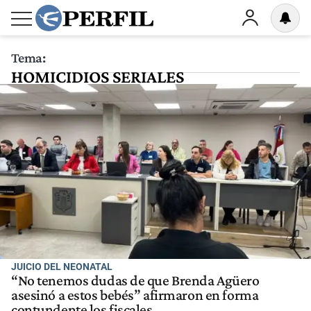
Tema:
HOMICIDIOS SERIALES
JUICIO DEL NEONATAL
“No tenemos dudas de que Brenda Agüero
asesinó a estos bebés” afirmaron en forma
contundente los fiscales