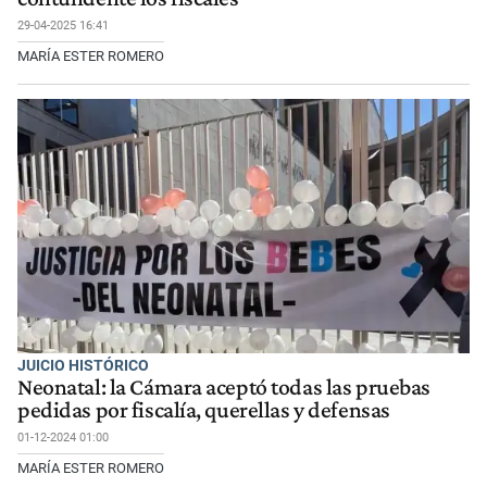
29-04-2025 16:41
MARÍA ESTER ROMERO
JUICIO HISTÓRICO
Neonatal: la Cámara aceptó todas las pruebas
pedidas por fiscalía, querellas y defensas
01-12-2024 01:00
MARÍA ESTER ROMERO