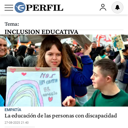
Tema:
INCLUSION EDUCATIVA
EMPATÍA
La educación de las personas con discapacidad
27-08-2025 21:40