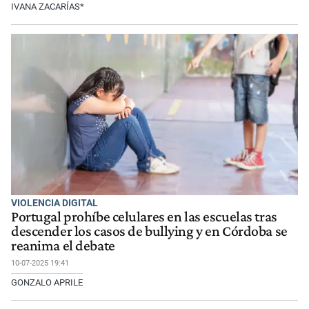
IVANA ZACARÍAS*
VIOLENCIA DIGITAL
Portugal prohíbe celulares en las escuelas tras
descender los casos de bullying y en Córdoba se
reanima el debate
10-07-2025 19:41
GONZALO APRILE