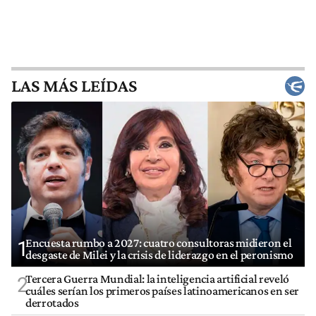
LAS MÁS LEÍDAS
Encuesta rumbo a 2027: cuatro consultoras midieron el
1
desgaste de Milei y la crisis de liderazgo en el peronismo
Tercera Guerra Mundial: la inteligencia artificial reveló
2
cuáles serían los primeros países latinoamericanos en ser
derrotados