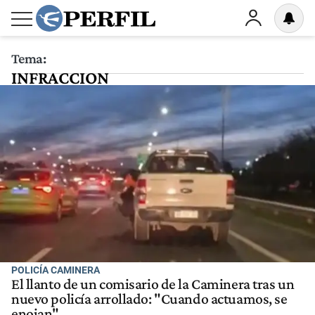
Tema:
INFRACCION
POLICÍA CAMINERA
El llanto de un comisario de la Caminera tras un
nuevo policía arrollado: "Cuando actuamos, se
enojan"