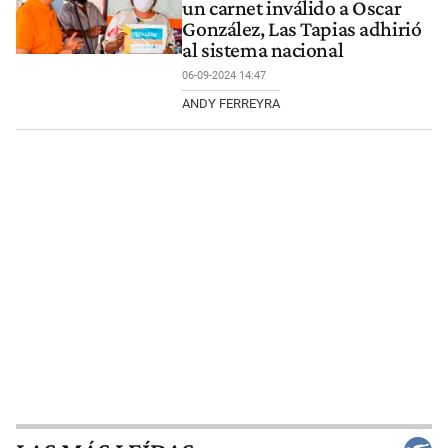
un carnet inválido a Oscar
González, Las Tapias adhirió
al sistema nacional
06-09-2024 14:47
ANDY FERREYRA