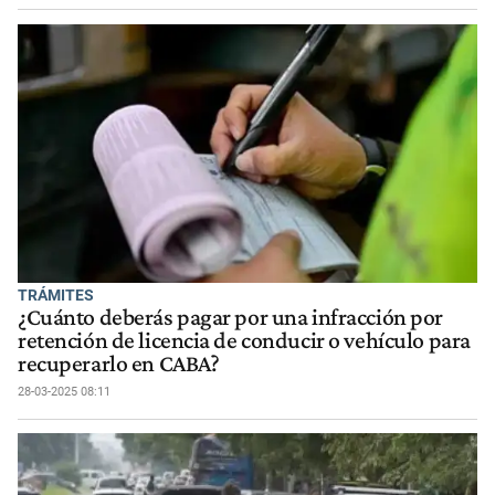
TRÁMITES
¿Cuánto deberás pagar por una infracción por
retención de licencia de conducir o vehículo para
recuperarlo en CABA?
28-03-2025 08:11