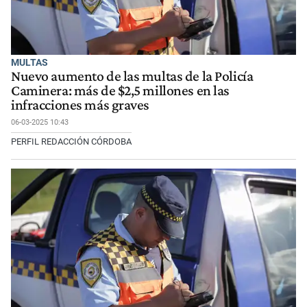
MULTAS
Nuevo aumento de las multas de la Policía
Caminera: más de $2,5 millones en las
infracciones más graves
06-03-2025 10:43
PERFIL REDACCIÓN CÓRDOBA