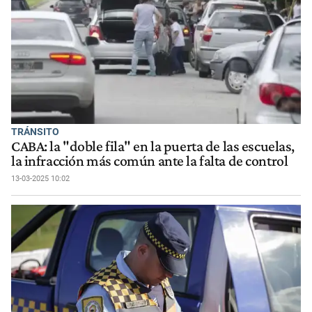
TRÁNSITO
CABA: la "doble fila" en la puerta de las escuelas,
la infracción más común ante la falta de control
13-03-2025 10:02