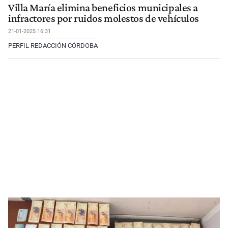
Villa María elimina beneficios municipales a
infractores por ruidos molestos de vehículos
21-01-2025 16:31
PERFIL REDACCIÓN CÓRDOBA