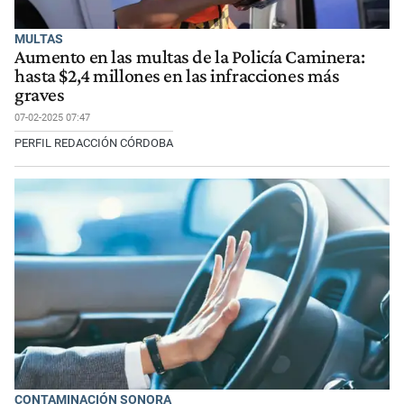
MULTAS
Aumento en las multas de la Policía Caminera:
hasta $2,4 millones en las infracciones más
graves
07-02-2025 07:47
PERFIL REDACCIÓN CÓRDOBA
CONTAMINACIÓN SONORA