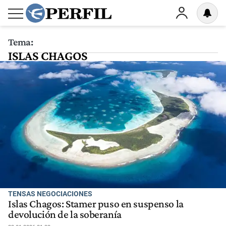
Tema:
ISLAS CHAGOS
TENSAS NEGOCIACIONES
Islas Chagos: Stamer puso en suspenso la
devolución de la soberanía