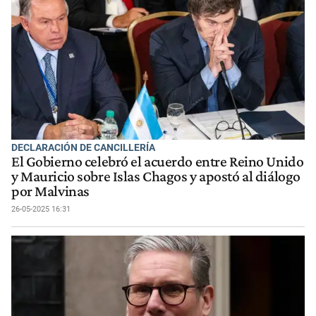
DECLARACIÓN DE CANCILLERÍA
El Gobierno celebró el acuerdo entre Reino Unido
y Mauricio sobre Islas Chagos y apostó al diálogo
por Malvinas
26-05-2025 16:31