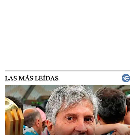
LAS MÁS LEÍDAS