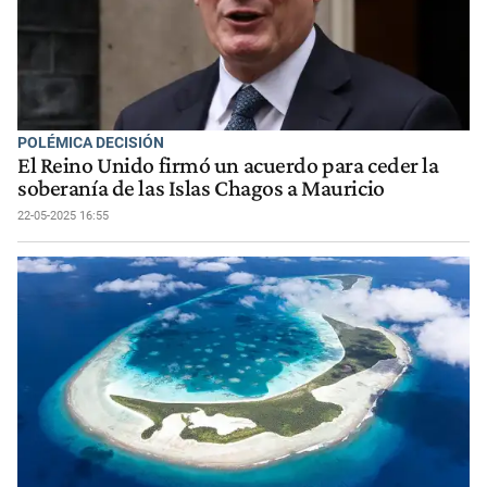
POLÉMICA DECISIÓN
El Reino Unido firmó un acuerdo para ceder la
soberanía de las Islas Chagos a Mauricio
22-05-2025 16:55