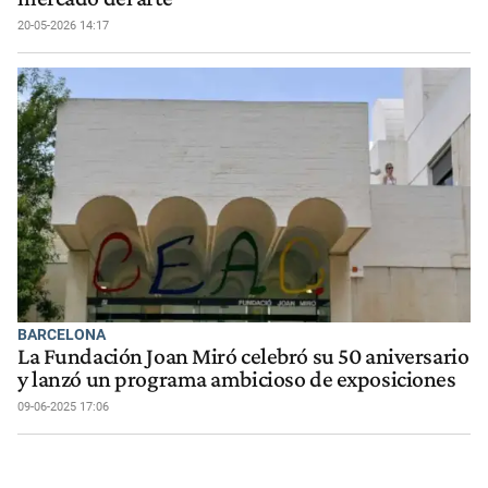
20-05-2026 14:17
BARCELONA
La Fundación Joan Miró celebró su 50 aniversario
y lanzó un programa ambicioso de exposiciones
09-06-2025 17:06