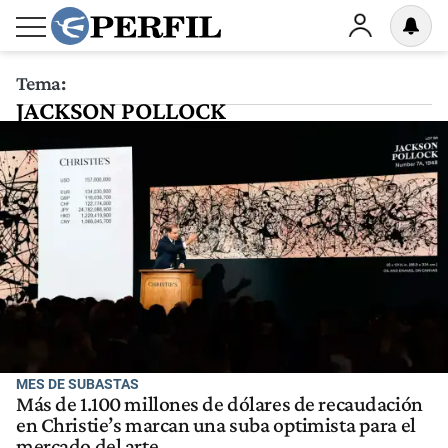
Tema:
JACKSON POLLOCK
MES DE SUBASTAS
Más de 1.100 millones de dólares de recaudación
en Christie’s marcan una suba optimista para el
mercado del arte