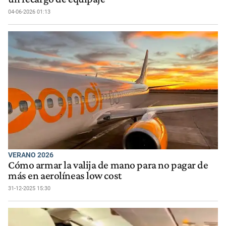
04-06-2026 01:13
VERANO 2026
Cómo armar la valija de mano para no pagar de
más en aerolíneas low cost
31-12-2025 15:30