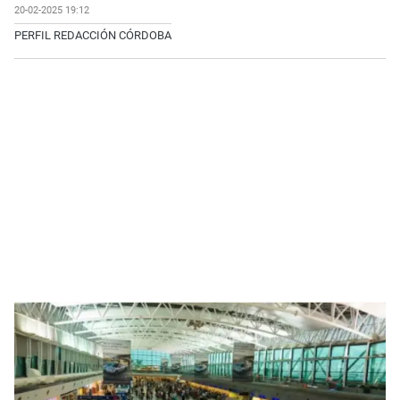
20-02-2025 19:12
PERFIL REDACCIÓN CÓRDOBA