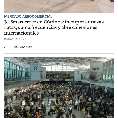
MERCADO AEROCOMERCIAL
JetSmart crece en Córdoba: incorpora nuevas
rutas, suma frecuencias y abre conexiones
internacionales
01-09-2025 18:41
ARIEL BOGDANOV