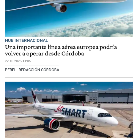
HUB INTERNACIONAL
Una importante línea aérea europea podría
volver a operar desde Córdoba
22-10-2025 11:05
PERFIL REDACCIÓN CÓRDOBA