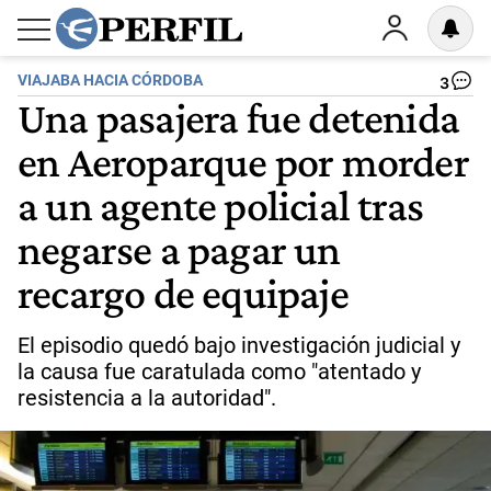
VIAJABA HACIA CÓRDOBA
3
Una pasajera fue detenida
en Aeroparque por morder
a un agente policial tras
negarse a pagar un
recargo de equipaje
El episodio quedó bajo investigación judicial y
la causa fue caratulada como "atentado y
resistencia a la autoridad".