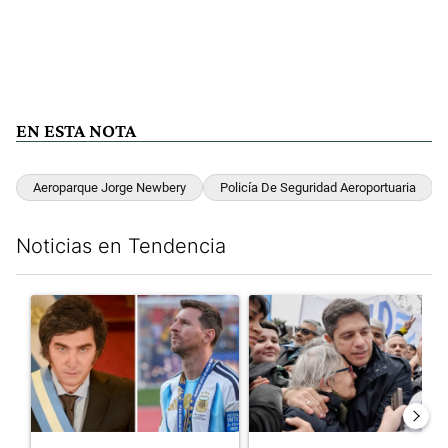
EN ESTA NOTA
Aeroparque Jorge Newbery
Policía De Seguridad Aeroportuaria
Noticias en Tendencia
Este listado muestra los artículos con más comentarios en los últim
Un artículo de tendencia con el título "Milei despidió a Jorge 
Un artículo de tendencia con el