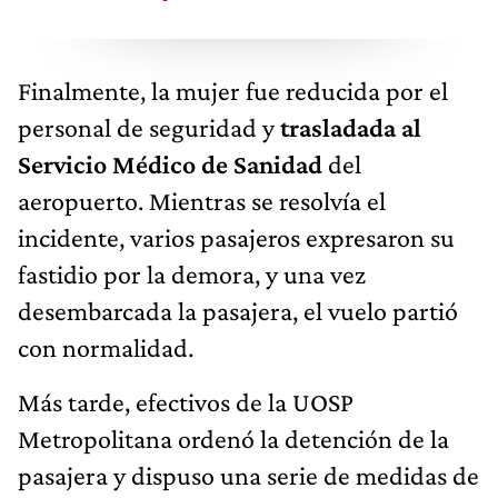
Finalmente, la mujer fue reducida por el
personal de seguridad y
trasladada al
Servicio Médico de Sanidad
del
aeropuerto. Mientras se resolvía el
incidente, varios pasajeros expresaron su
fastidio por la demora, y una vez
desembarcada la pasajera, el vuelo partió
con normalidad.
Más tarde, efectivos de la UOSP
Metropolitana ordenó la detención de la
pasajera y dispuso una serie de medidas de