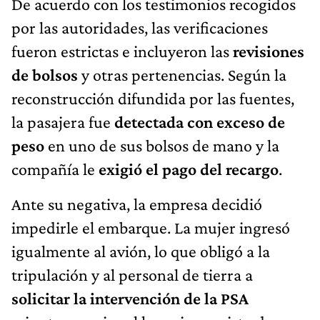
De acuerdo con los testimonios recogidos
por las autoridades, las verificaciones
fueron estrictas e incluyeron las
revisiones
de bolsos
y otras pertenencias. Según la
reconstrucción difundida por las fuentes,
la pasajera fue
detectada con exceso de
peso
en uno de sus bolsos de mano y la
compañía le
exigió el pago del recargo
.
Ante su negativa, la empresa decidió
impedirle el embarque. La mujer ingresó
igualmente al avión, lo que obligó a la
tripulación y al personal de tierra a
solicitar la intervención de la PSA