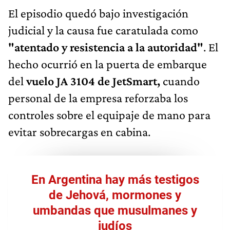
El episodio quedó bajo investigación
judicial y la causa fue caratulada como
"atentado y resistencia a la autoridad"
. El
hecho ocurrió en la puerta de embarque
del
vuelo JA 3104 de JetSmart,
cuando
personal de la empresa reforzaba los
controles sobre el equipaje de mano para
evitar sobrecargas en cabina.
En Argentina hay más testigos
de Jehová, mormones y
umbandas que musulmanes y
judíos