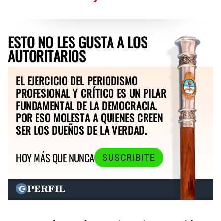
ESTO NO LES GUSTA A LOS
AUTORITARIOS
EL EJERCICIO DEL PERIODISMO
PROFESIONAL Y CRÍTICO ES UN PILAR
FUNDAMENTAL DE LA DEMOCRACIA.
POR ESO MOLESTA A QUIENES CREEN
SER LOS DUEÑOS DE LA VERDAD.
HOY MÁS QUE NUNCA
SUSCRIBITE