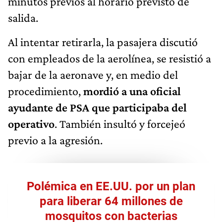
minutos previos al horario previsto de
salida.
Al intentar retirarla, la pasajera discutió
con empleados de la aerolínea, se resistió a
bajar de la aeronave y, en medio del
procedimiento,
mordió a una oficial
ayudante de PSA que participaba del
operativo
. También insultó y forcejeó
previo a la agresión.
Polémica en EE.UU. por un plan
para liberar 64 millones de
mosquitos con bacterias