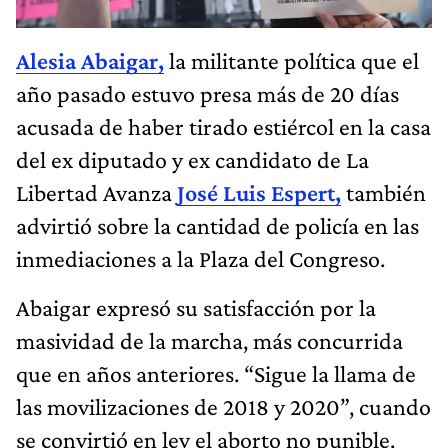
Alesia Abaigar,
la militante política que el
año pasado estuvo presa más de 20 días
acusada de haber tirado estiércol en la casa
del ex diputado y ex candidato de La
Libertad Avanza
José Luis Espert,
también
advirtió sobre la cantidad de policía en las
inmediaciones a la Plaza del Congreso.
Abaigar expresó su satisfacción por la
masividad de la marcha, más concurrida
que en años anteriores. “Sigue la llama de
las movilizaciones de 2018 y 2020”, cuando
se convirtió en ley el aborto no punible.