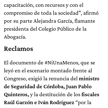
capacitación, con recursos y con el
compromiso de toda la sociedad", afirmó
por su parte Alejandra García, flamante
presidenta del Colegio Público de la
Abogacía.
Reclamos
El documento de #NiUnaMenos, que se
leyó en el escenario montado frente al
Congreso, exigió la renuncia del
ministro
de Seguridad de Córdoba, Juan Pablo
Quinteros,
y la destitución de los
fiscales
Raúl Garzón e Iván Rodríguez
“por la