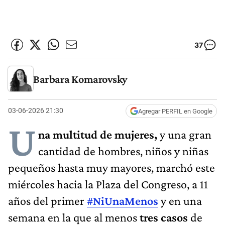
37
Barbara Komarovsky
03-06-2026 21:30
Agregar PERFIL en Google
U
na multitud de mujeres,
y una gran
cantidad de hombres, niños y niñas
pequeños hasta muy mayores, marchó este
miércoles hacia la Plaza del Congreso, a 11
años del primer
#NiUnaMenos
y en una
semana en la que al menos
tres casos
de