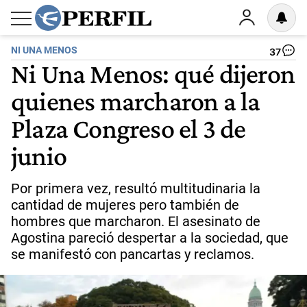
NI UNA MENOS
37
Ni Una Menos: qué dijeron
quienes marcharon a la
Plaza Congreso el 3 de
junio
Por primera vez, resultó multitudinaria la
cantidad de mujeres pero también de
hombres que marcharon. El asesinato de
Agostina pareció despertar a la sociedad, que
se manifestó con pancartas y reclamos.