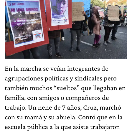
En la marcha se veían integrantes de
agrupaciones políticas y sindicales pero
también muchos “sueltos” que llegaban en
familia, con amigos o compañeros de
trabajo. Un nene de 7 años, Cruz, marchó
con su mamá y su abuela. Contó que en la
escuela pública a la que asiste trabajaron