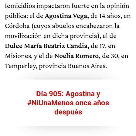
femicidios impactaron fuerte en la opinión
pública: el de
Agostina Vega,
de 14 años, en
Córdoba (cuyos abuelos encabezaron la
movilización en dicha provincia), el de
Dulce María Beatriz Candia,
de 17, en
Misiones, y el de
Noelia Romero,
de 30, en
Temperley, provincia Buenos Aires.
Día 905: Agostina y
#NiUnaMenos once años
después