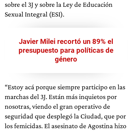
sobre el 3J y sobre la Ley de Educación
Sexual Integral (ESI).
Javier Milei recortó un 89% el
presupuesto para políticas de
género
“Estoy acá porque siempre participo en las
marchas del 3J. Están más inquietos por
nosotras, viendo el gran operativo de
seguridad que desplegó la Ciudad, que por
los femicidas. El asesinato de Agostina hizo