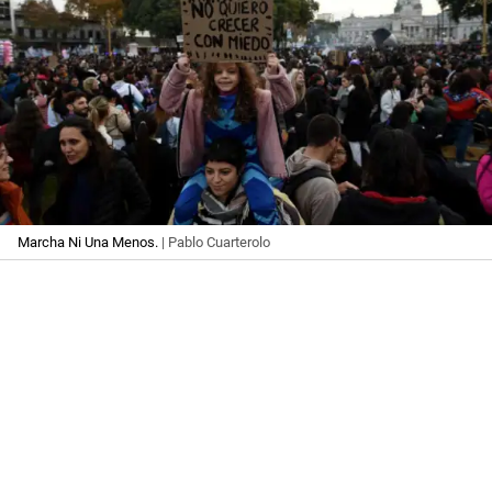
Marcha Ni Una Menos.
| Pablo Cuarterolo