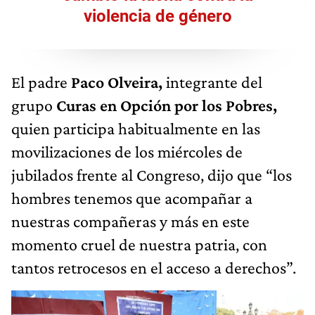
violencia de género
El padre
Paco Olveira,
integrante del
grupo
Curas en Opción por los Pobres,
quien participa habitualmente en las
movilizaciones de los miércoles de
jubilados frente al Congreso, dijo que “los
hombres tenemos que acompañar a
nuestras compañeras y más en este
momento cruel de nuestra patria, con
tantos retrocesos en el acceso a derechos”.