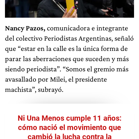
Nancy Pazos,
comunicadora e integrante
del colectivo Periodistas Argentinas, señaló
que “estar en la calle es la única forma de
parar las aberraciones que suceden y más
siendo periodista”. “Somos el gremio más
avasallado por Milei, el presidente
machista”, subrayó.
Ni Una Menos cumple 11 años:
cómo nació el movimiento que
cambió la lucha contra la