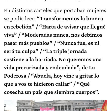
En distintos carteles que portaban mujeres
se podía leer:
“Transformemos la bronca
en rebelión” / “Harta de avisar que llegué
viva” / “Moderadas nunca, nos debimos
pasar más pueblos” / “Nunca fue, es ni
será tu culpa” / “La triple jornada
sostiene a la barriada. No queremos una
vida precarizada y endeudada”, de La
Poderosa / “Abuela, hoy vine a gritar lo
que a vos te hicieron callar” / “Qué
cosecha un país que siembra cuerpos”.