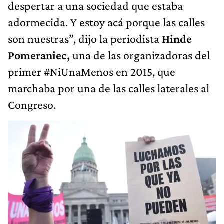
despertar a una sociedad que estaba
adormecida. Y estoy acá porque las calles
son nuestras”, dijo la periodista
Hinde
Pomeraniec,
una de las organizadoras del
primer #NiUnaMenos en 2015, que
marchaba por una de las calles laterales al
Congreso.