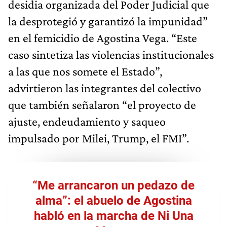
desidia organizada del Poder Judicial que
la desprotegió y garantizó la impunidad”
en el femicidio de Agostina Vega. “Este
caso sintetiza las violencias institucionales
a las que nos somete el Estado”,
advirtieron las integrantes del colectivo
que también señalaron “el proyecto de
ajuste, endeudamiento y saqueo
impulsado por Milei, Trump, el FMI”.
“Me arrancaron un pedazo de
alma”: el abuelo de Agostina
habló en la marcha de Ni Una