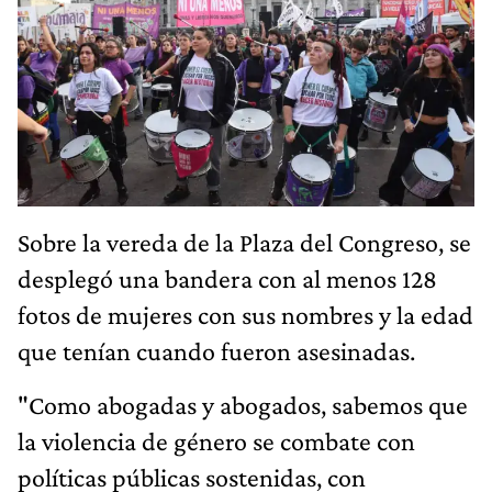
Sobre la vereda de la Plaza del Congreso, se
desplegó una bandera con al menos 128
fotos de mujeres con sus nombres y la edad
que tenían cuando fueron asesinadas.
"Como abogadas y abogados, sabemos que
la violencia de género se combate con
políticas públicas sostenidas, con