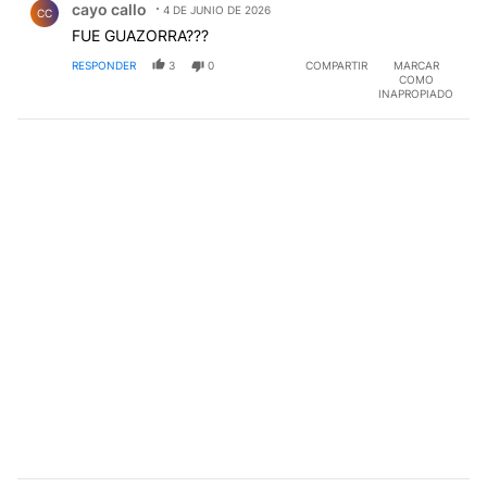
cayo callo
4 DE JUNIO DE 2026
CC
FUE GUAZORRA???
RESPONDER
3
0
COMPARTIR
MARCAR
COMO
INAPROPIADO