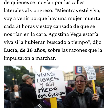
de quienes se movían por las calles
laterales al Congreso. “Mientras esté viva,
voy a venir porque hay una mujer muerta
cada 31 horas y estoy cansada de que se
nos rían en la cara. Agostina Vega estaría
viva si la hubieran buscado a tiempo”, dijo
Lucía, de 26 años,
sobre las razones que la
impulsaron a marchar.