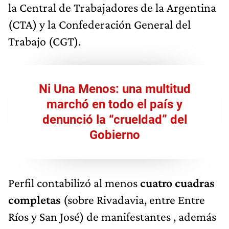
la Central de Trabajadores de la Argentina
(CTA) y la Confederación General del
Trabajo (CGT).
Ni Una Menos: una multitud
marchó en todo el país y
denunció la “crueldad” del
Gobierno
Perfil contabilizó al menos
cuatro cuadras
completas
(sobre Rivadavia, entre Entre
Ríos y San José) de manifestantes , además