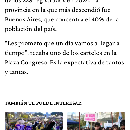
provincia en la que más descendió fue
Buenos Aires, que concentra el 40% de la
población del país.
“Les prometo que un día vamos a llegar a
tiempo”, rezaba uno de los carteles en la
Plaza Congreso. Es la expectativa de tantos
y tantas.
TAMBIÉN TE PUEDE INTERESAR