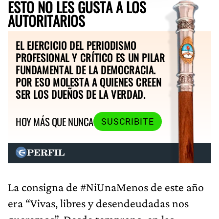
ESTO NO LES GUSTA A LOS
AUTORITARIOS
EL EJERCICIO DEL PERIODISMO
PROFESIONAL Y CRÍTICO ES UN PILAR
FUNDAMENTAL DE LA DEMOCRACIA.
POR ESO MOLESTA A QUIENES CREEN
SER LOS DUEÑOS DE LA VERDAD.
HOY MÁS QUE NUNCA
SUSCRIBITE
La consigna de #NiUnaMenos de este año
era “Vivas, libres y desendeudadas nos