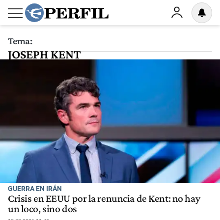
Tema:
JOSEPH KENT
GUERRA EN IRÁN
Crisis en EEUU por la renuncia de Kent: no hay
un loco, sino dos