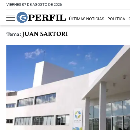
VIERNES 07 DE AGOSTO DE 2026
ÚLTIMAS NOTICIAS
POLÍTICA
JUAN SARTORI
Tema: