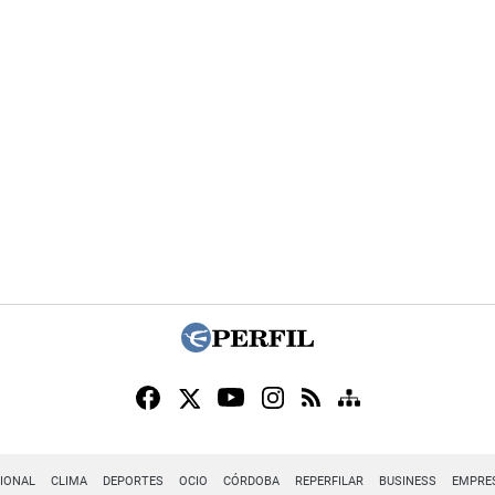
IONAL
CLIMA
DEPORTES
OCIO
CÓRDOBA
REPERFILAR
BUSINESS
EMPRE