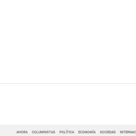
AHORA
COLUMNISTAS
POLÍTICA
ECONOMÍA
SOCIEDAD
INTERNAC