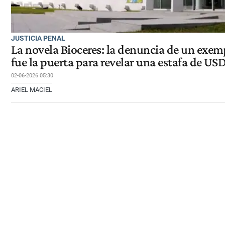
JUSTICIA PENAL
La novela Bioceres: la denuncia de un ex
fue la puerta para revelar una estafa de US
02-06-2026 05:30
ARIEL MACIEL