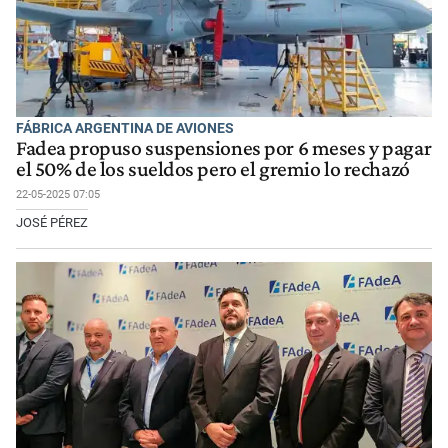
FÁBRICA ARGENTINA DE AVIONES
Fadea propuso suspensiones por 6 meses y pagar
el 50% de los sueldos pero el gremio lo rechazó
22-05-2025 07:05
JOSÉ PÉREZ