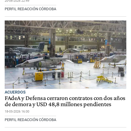
20-06-2026 22:49
PERFIL REDACCIÓN CÓRDOBA
ACUERDOS
FAdeA y Defensa cerraron contratos con dos años
de demora y USD 48,8 millones pendientes
18-05-2026 16:00
PERFIL REDACCIÓN CÓRDOBA