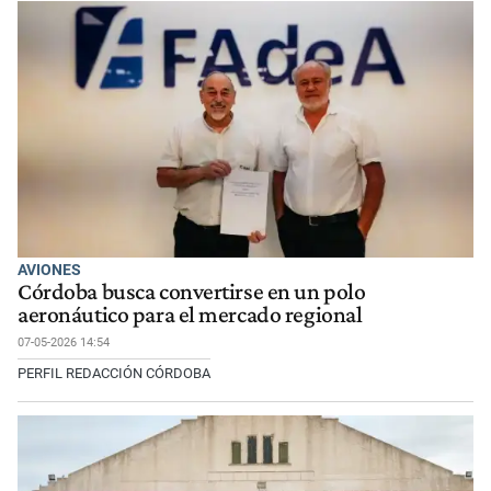
AVIONES
Córdoba busca convertirse en un polo
aeronáutico para el mercado regional
07-05-2026 14:54
PERFIL REDACCIÓN CÓRDOBA