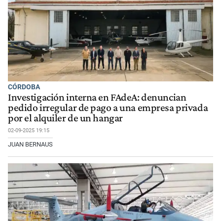
CÓRDOBA
Investigación interna en FAdeA: denuncian
pedido irregular de pago a una empresa privada
por el alquiler de un hangar
02-09-2025 19:15
JUAN BERNAUS