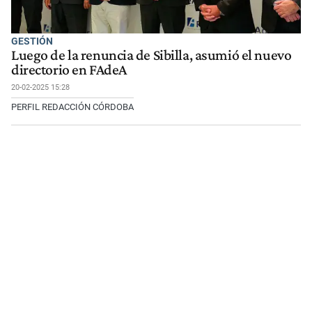
GESTIÓN
Luego de la renuncia de Sibilla, asumió el nuevo
directorio en FAdeA
20-02-2025 15:28
PERFIL REDACCIÓN CÓRDOBA