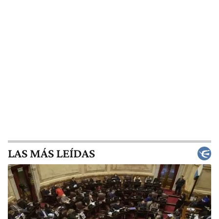
LAS MÁS LEÍDAS