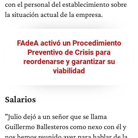
con el personal del establecimiento sobre
la situación actual de la empresa.
FAdeA activó un Procedimiento
Preventivo de Crisis para
reordenarse y garantizar su
viabilidad
Salarios
"Julio dejó a un señor que se llama
Guillermo Ballesteros como nexo con él y
nos hemos reunido ayer para hablar de la