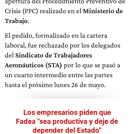
apertura del Procedimiento Preventivo de
Crisis (PPC) realizado en el
Ministerio de
Trabajo
.
El pedido, formalizado en la cartera
laboral, fue rechazado por los delegados
del
Sindicato de Trabajadores
Aeronáuticos (STA)
por lo que se pasó a
un cuarto intermedio entre las partes
hasta el próximo lunes 26 de mayo.
Los empresarios piden que
Fadea "sea productiva y deje de
depender del Estado"