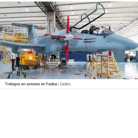
Trabajos en aviones en Fadea
| Cedoc