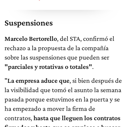
Suspensiones
Marcelo Bertorello
, del STA, confirmó el
rechazo a la propuesta de la compañía
sobre las suspensiones que pueden ser
"parciales y rotativas o totales"
.
"
La empresa aduce que
, si bien después de
la visibilidad que tomó el asunto la semana
pasada porque estuvimos en la puerta y se
ha empezado a mover la firma de
contratos,
hasta que lleguen los contratos