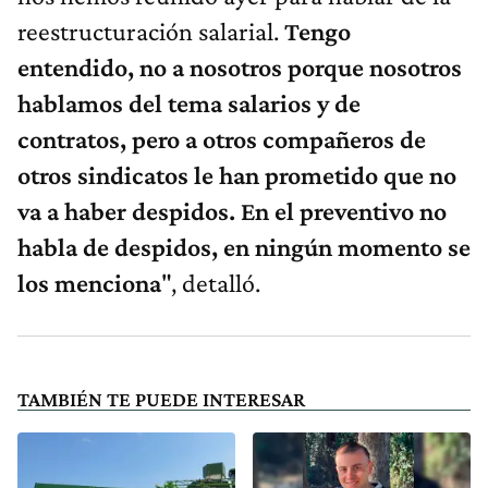
reestructuración salarial.
Tengo
entendido, no a nosotros porque nosotros
hablamos del tema salarios y de
contratos, pero a otros compañeros de
otros sindicatos le han prometido que no
va a haber despidos. En el preventivo no
habla de despidos, en ningún momento se
los menciona
", detalló.
TAMBIÉN TE PUEDE INTERESAR