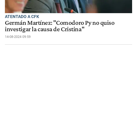
ATENTADO A CFK
Germán Martínez: "Comodoro Py no quiso
investigar la causa de Cristina"
14-08-2024 09:59