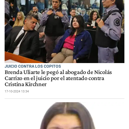
JUICIO CONTRA LOS COPITOS
Brenda Uliarte le pegó al abogado de Nicolás
Carrizo en el juicio por el atentado contra
Cristina Kirchner
17-10-2024 13:34