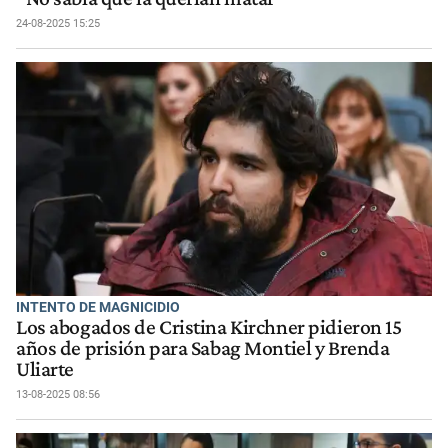
24-08-2025 15:25
INTENTO DE MAGNICIDIO
Los abogados de Cristina Kirchner pidieron 15
años de prisión para Sabag Montiel y Brenda
Uliarte
13-08-2025 08:56