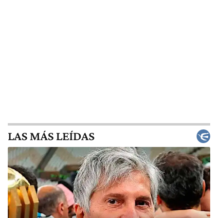
LAS MÁS LEÍDAS