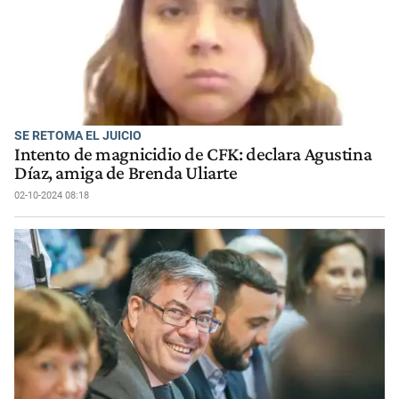
SE RETOMA EL JUICIO
Intento de magnicidio de CFK: declara Agustina
Díaz, amiga de Brenda Uliarte
02-10-2024 08:18