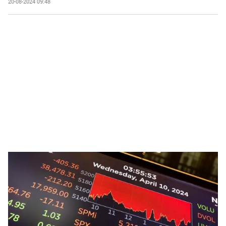
20-08-2024 09:48