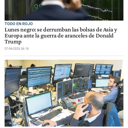
TODO EN ROJO
Lunes negro: se derrumban las bolsas de Asia y
Europa ante la guerra de aranceles de Donald
Trump
07-04-2025 06:18