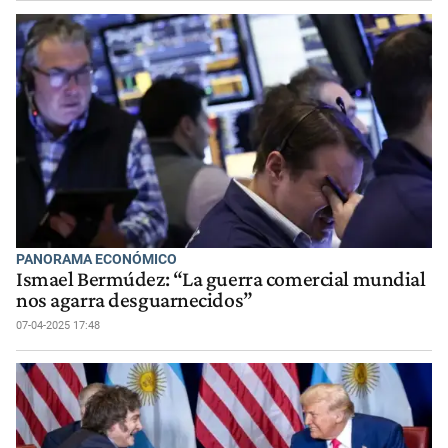
PANORAMA ECONÓMICO
Ismael Bermúdez: “La guerra comercial mundial
nos agarra desguarnecidos”
07-04-2025 17:48