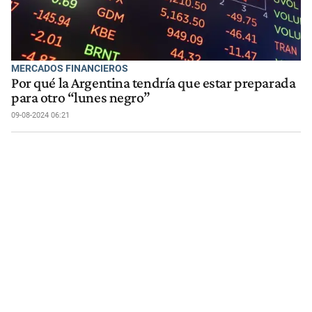
MERCADOS FINANCIEROS
Por qué la Argentina tendría que estar preparada
para otro “lunes negro”
09-08-2024 06:21