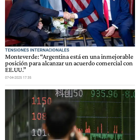
TENSIONES INTERNACIONALES
Monteverde: “Argentina está en una inmejorable
posición para alcanzar un acuerdo comercial con
EE.UU.”
07-04-2025 17:35