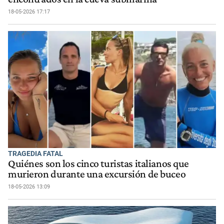
18-05-2026 17:17
TRAGEDIA FATAL
Quiénes son los cinco turistas italianos que
murieron durante una excursión de buceo
18-05-2026 13:09