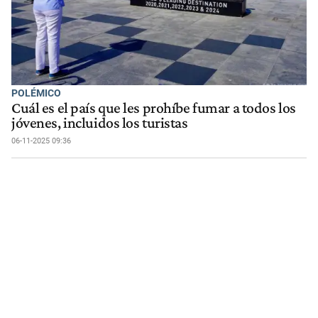
POLÉMICO
Cuál es el país que les prohíbe fumar a todos los
jóvenes, incluidos los turistas
06-11-2025 09:36