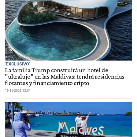
"EXCLUSIVO"
La familia Trump construirá un hotel de
"ultralujo" en las Maldivas: tendrá residencias
flotantes y financiamiento cripto
19-11-2025 13:01