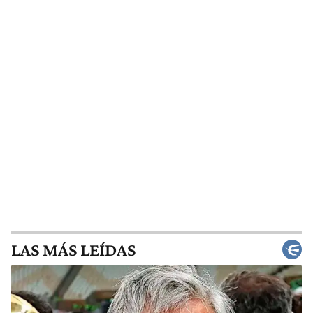
LAS MÁS LEÍDAS