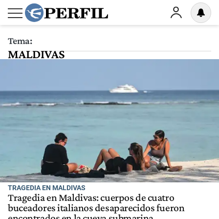
Tema:
MALDIVAS
TRAGEDIA EN MALDIVAS
Tragedia en Maldivas: cuerpos de cuatro
buceadores italianos desaparecidos fueron
encontrados en la cueva submarina