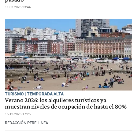
11-03-2026 23:44
TURISMO | TEMPORADA ALTA
Verano 2026: los alquileres turísticos ya
muestran niveles de ocupación de hasta el 80%
15-12-2025 17:25
REDACCIÓN PERFIL NEA