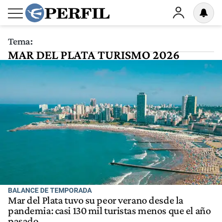
Tema:
MAR DEL PLATA TURISMO 2026
BALANCE DE TEMPORADA
Mar del Plata tuvo su peor verano desde la
pandemia: casi 130 mil turistas menos que el año
pasado