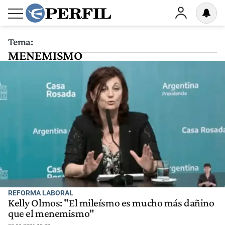
Tema:
MENEMISMO
REFORMA LABORAL
Kelly Olmos: "El mileísmo es mucho más dañino
que el menemismo"