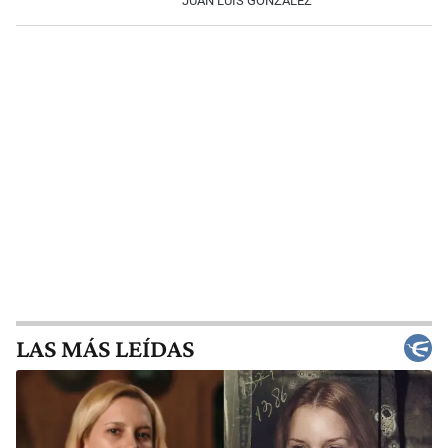
JUAN LUIS GONZÁLEZ
LAS MÁS LEÍDAS