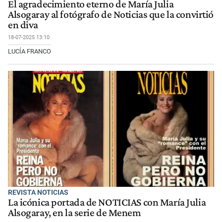
El agradecimiento eterno de María Julia
Alsogaray al fotógrafo de Noticias que la convirtió
en diva
18-07-2025 13:10
LUCÍA FRANCO
REVISTA NOTICIAS
La icónica portada de NOTICIAS con María Julia
Alsogaray, en la serie de Menem