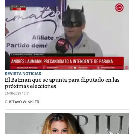
REVISTA NOTICIAS
El Batman que se apunta para diputado en las
próximas elecciones
21-08-2025 15:51
GUSTAVO WINKLER