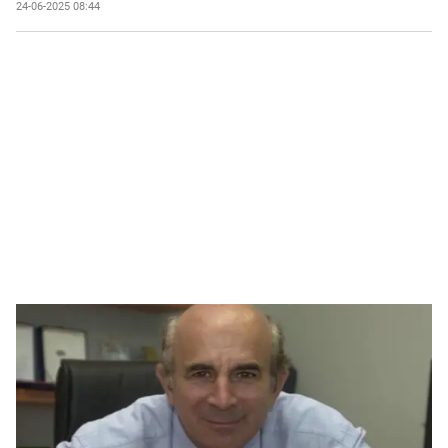
24-06-2025 08:44