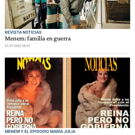
REVISTA NOTICIAS
Menem: familia en guerra
21-07-2025 08:51
MENEM Y EL EPISODIO MARÍA JULIA