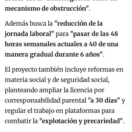
mecanismo de obstrucción"
.
Además busca la
"reducción de la
jornada laboral"
para
"pasar de las 48
horas semanales actuales a 40 de una
manera gradual durante 6 años"
.
El proyecto también incluye reformas en
materia social y de seguridad social,
planteando ampliar la licencia por
corresponsabilidad parental
"a 30 días"
y
regular el trabajo en plataformas para
combatir la
"explotación y precariedad"
.