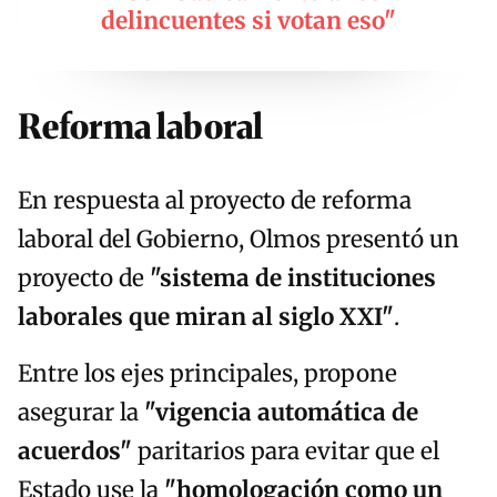
delincuentes si votan eso"
Reforma laboral
En respuesta al proyecto de reforma
laboral del Gobierno, Olmos presentó un
proyecto de
"sistema de instituciones
laborales que miran al siglo XXI"
.
Entre los ejes principales, propone
asegurar la
"vigencia automática de
acuerdos"
paritarios para evitar que el
Estado use la
"homologación como un