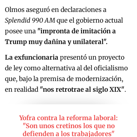
Olmos aseguró en declaraciones a
Splendid 990 AM
que el gobierno actual
posee una
"impronta de imitación a
Trump muy dañina y unilateral".
La exfuncionaria
presentó un proyecto
de ley como alternativa al del oficialismo
que, bajo la premisa de modernización,
en realidad
"nos retrotrae al siglo XIX"
.
Yofra contra la reforma laboral:
"Son unos cretinos los que no
defienden a los trabajadores"