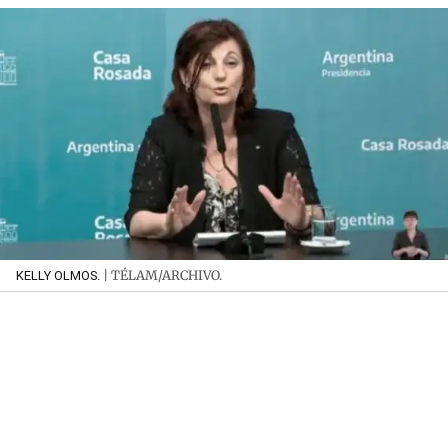
| TÉLAM/ARCHIVO.
KELLY OLMOS.