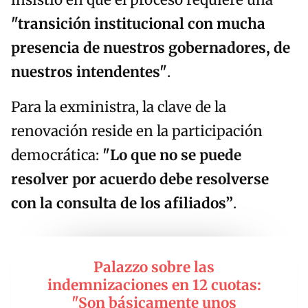
insistió en que el proceso requiere una
"transición institucional con mucha
presencia de nuestros gobernadores, de
nuestros intendentes"
.
Para la exministra, la clave de la
renovación reside en la participación
democrática:
"Lo que no se puede
resolver por acuerdo debe resolverse
con la consulta de los afiliados”
.
Palazzo sobre las
indemnizaciones en 12 cuotas:
"Son básicamente unos