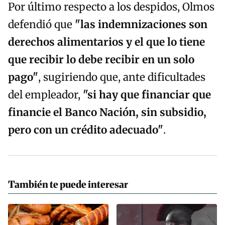
Por último respecto a los despidos, Olmos
defendió que
"las indemnizaciones son
derechos alimentarios y el que lo tiene
que recibir lo debe recibir en un solo
pago"
, sugiriendo que, ante dificultades
del empleador,
"si hay que financiar que
financie el Banco Nación,
sin subsidio,
pero
con un crédito adecuado"
.
También te puede interesar