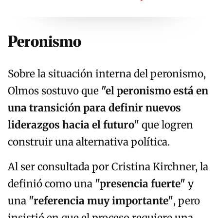
Peronismo
Sobre la situación interna del peronismo,
Olmos sostuvo que
"el peronismo está en
una transición para definir nuevos
liderazgos hacia el futuro"
que logren
construir una alternativa política.
Al ser consultada por Cristina Kirchner, la
definió como una
"presencia fuerte"
y
una
"referencia muy importante"
, pero