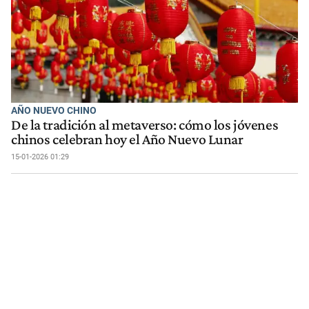
AÑO NUEVO CHINO
De la tradición al metaverso: cómo los jóvenes
chinos celebran hoy el Año Nuevo Lunar
15-01-2026 01:29