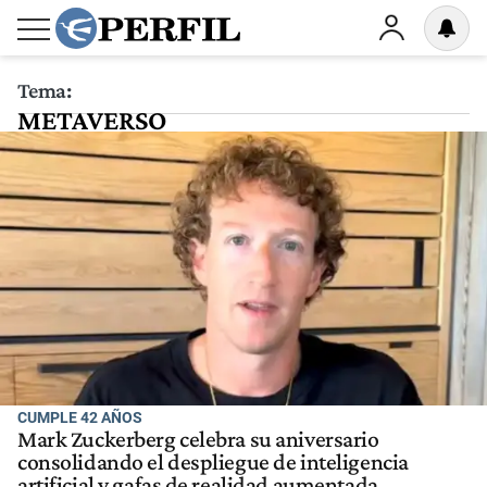
Tema:
METAVERSO
CUMPLE 42 AÑOS
Mark Zuckerberg celebra su aniversario
consolidando el despliegue de inteligencia
artificial y gafas de realidad aumentada