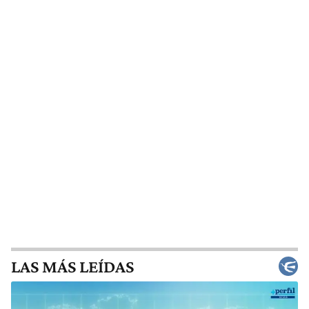
LAS MÁS LEÍDAS