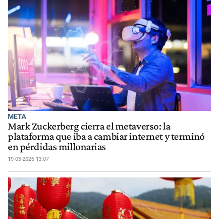
META
Mark Zuckerberg cierra el metaverso: la
plataforma que iba a cambiar internet y terminó
en pérdidas millonarias
19-03-2026 13:07