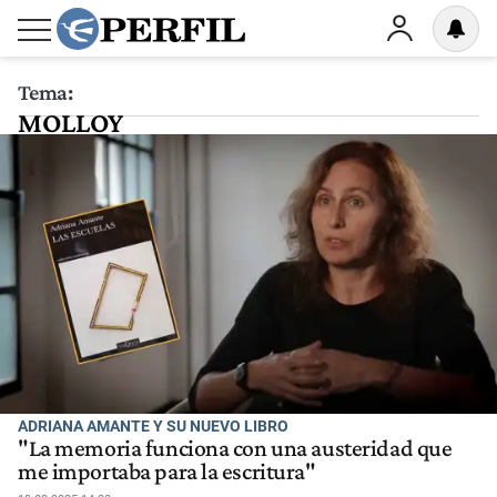
Tema:
MOLLOY
ADRIANA AMANTE Y SU NUEVO LIBRO
"La memoria funciona con una austeridad que
me importaba para la escritura"