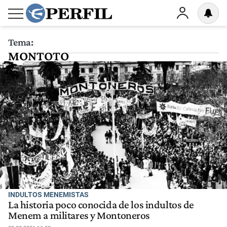
Tema:
MONTOTO
INDULTOS MENEMISTAS
La historia poco conocida de los indultos de
Menem a militares y Montoneros