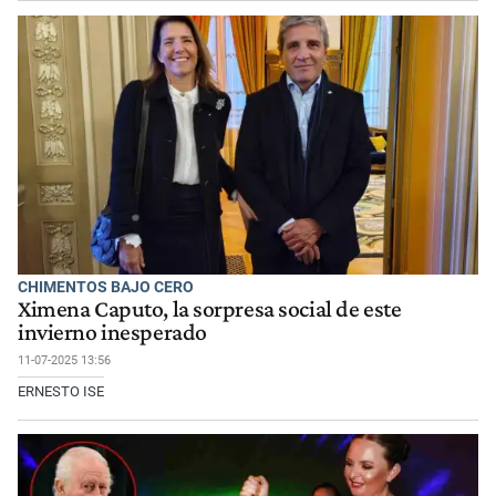
CHIMENTOS BAJO CERO
Ximena Caputo, la sorpresa social de este
invierno inesperado
11-07-2025 13:56
ERNESTO ISE