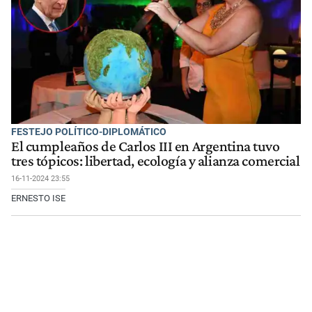
FESTEJO POLÍTICO-DIPLOMÁTICO
El cumpleaños de Carlos III en Argentina tuvo
tres tópicos: libertad, ecología y alianza comercial
16-11-2024 23:55
ERNESTO ISE