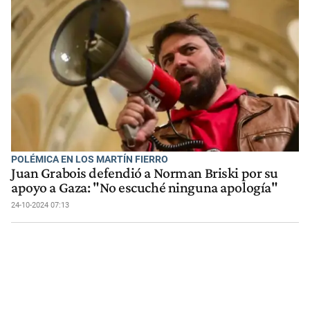
POLÉMICA EN LOS MARTÍN FIERRO
Juan Grabois defendió a Norman Briski por su
apoyo a Gaza: "No escuché ninguna apología"
24-10-2024 07:13