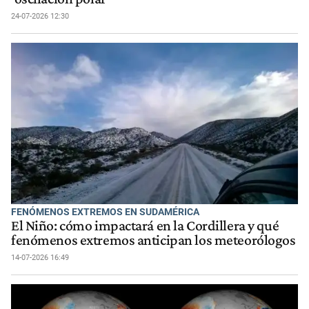
24-07-2026 12:30
FENÓMENOS EXTREMOS EN SUDAMÉRICA
El Niño: cómo impactará en la Cordillera y qué
fenómenos extremos anticipan los meteorólogos
14-07-2026 16:49