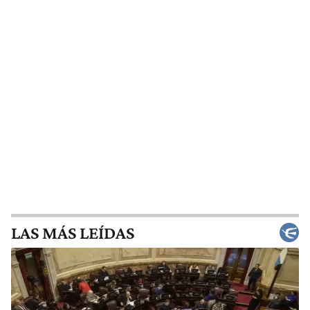
LAS MÁS LEÍDAS