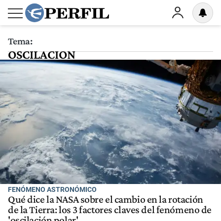
Tema:
OSCILACION
FENÓMENO ASTRONÓMICO
Qué dice la NASA sobre el cambio en la rotación
de la Tierra: los 3 factores claves del fenómeno de
'oscilación polar'