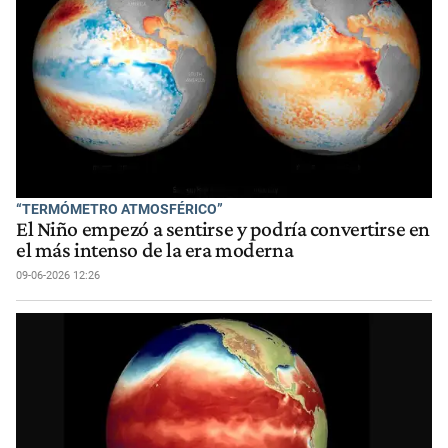
“TERMÓMETRO ATMOSFÉRICO”
El Niño empezó a sentirse y podría convertirse en
el más intenso de la era moderna
09-06-2026 12:26