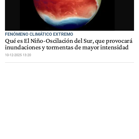
FENÓMENO CLIMÁTICO EXTREMO
Qué es El Niño-Oscilación del Sur, que provocará
inundaciones y tormentas de mayor intensidad
10-12-2025 13:20