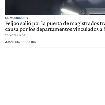
COMODORO PY
Feijoo salió por la puerta de magistrados tr
causa por los departamentos vinculados a
22-04-2026 14:18
JUAN CRUZ SOQUEIRA