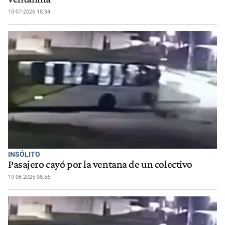
10-07-2026 18:34
INSÓLITO
Pasajero cayó por la ventana de un colectivo
19-06-2025 08:56