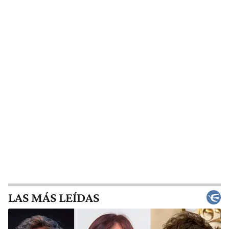
LAS MÁS LEÍDAS