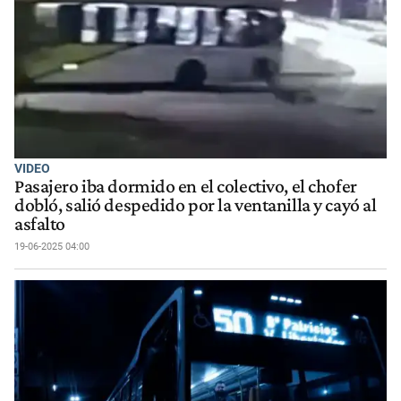
VIDEO
Pasajero iba dormido en el colectivo, el chofer
dobló, salió despedido por la ventanilla y cayó al
asfalto
19-06-2025 04:00