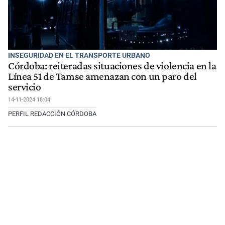
INSEGURIDAD EN EL TRANSPORTE URBANO
Córdoba: reiteradas situaciones de violencia en la
Línea 51 de Tamse amenazan con un paro del
servicio
14-11-2024 18:04
PERFIL REDACCIÓN CÓRDOBA