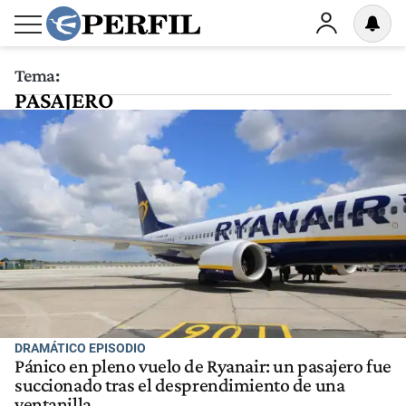
Tema:
PASAJERO
DRAMÁTICO EPISODIO
Pánico en pleno vuelo de Ryanair: un pasajero fue
succionado tras el desprendimiento de una
ventanilla