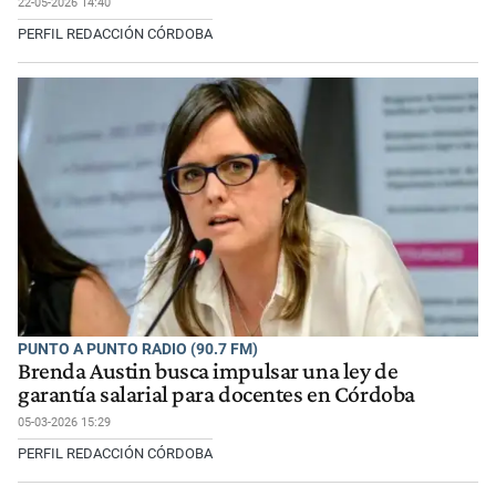
22-05-2026 14:40
PERFIL REDACCIÓN CÓRDOBA
PUNTO A PUNTO RADIO (90.7 FM)
Brenda Austin busca impulsar una ley de
garantía salarial para docentes en Córdoba
05-03-2026 15:29
PERFIL REDACCIÓN CÓRDOBA