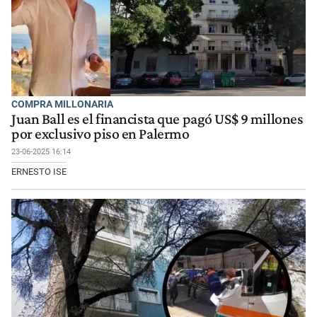
COMPRA MILLONARIA
Juan Ball es el financista que pagó US$ 9 millones
por exclusivo piso en Palermo
23-06-2025 16:14
ERNESTO ISE