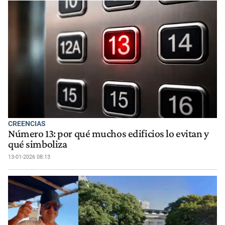
CREENCIAS
Número 13: por qué muchos edificios lo evitan y
qué simboliza
13-01-2026 08:13