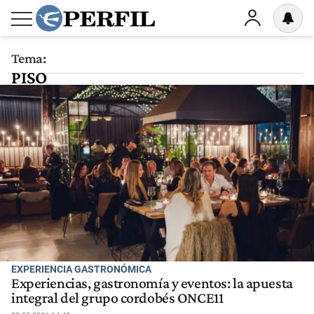
Tema:
PISO
EXPERIENCIA GASTRONÓMICA
Experiencias, gastronomía y eventos: la apuesta
integral del grupo cordobés ONCE11