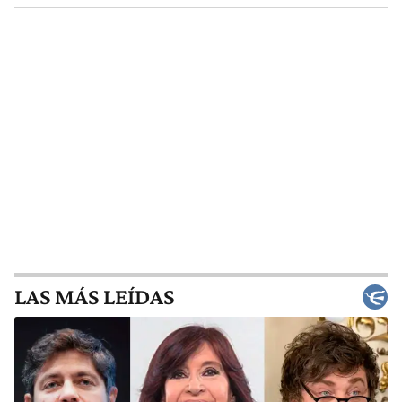
LAS MÁS LEÍDAS