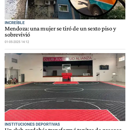
INCREÍBLE
Mendoza: una mujer se tiró de un sexto piso y
sobrevivió
01-05-2025 14:12
INSTITUCIONES DEPORTIVAS