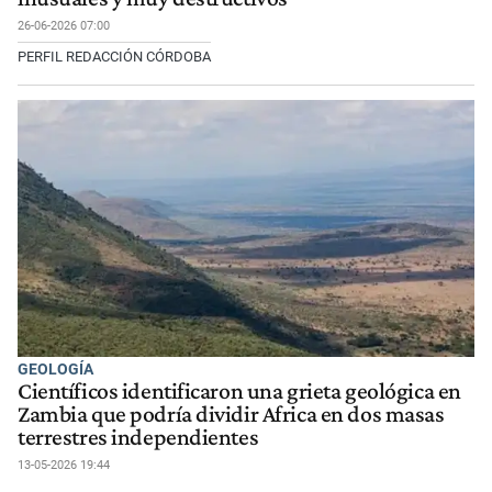
26-06-2026 07:00
PERFIL REDACCIÓN CÓRDOBA
GEOLOGÍA
Científicos identificaron una grieta geológica en
Zambia que podría dividir Africa en dos masas
terrestres independientes
13-05-2026 19:44