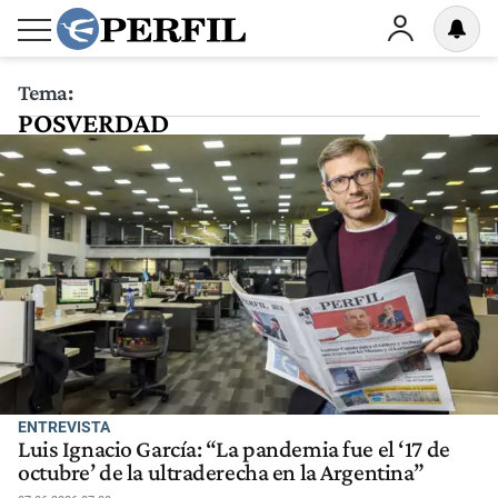
Tema:
POSVERDAD
ENTREVISTA
Luis Ignacio García: “La pandemia fue el ‘17 de
octubre’ de la ultraderecha en la Argentina”