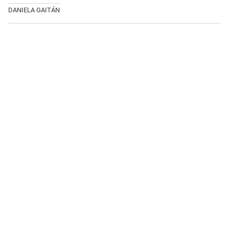
DANIELA GAITÁN