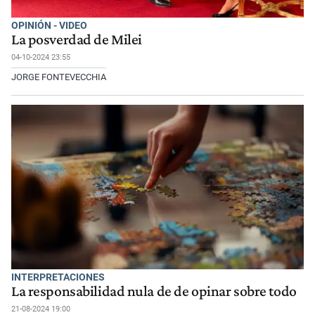
OPINIÓN - VIDEO
La posverdad de Milei
04-10-2024 23:55
JORGE FONTEVECCHIA
INTERPRETACIONES
La responsabilidad nula de de opinar sobre todo
21-08-2024 19:00