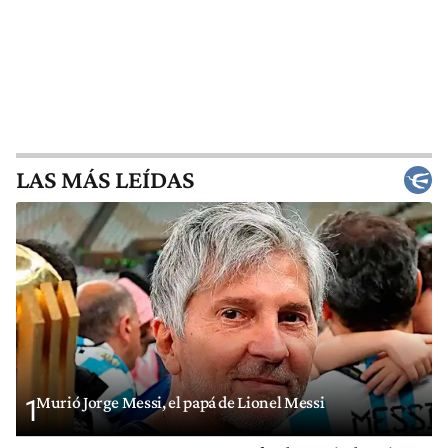
LAS MÁS LEÍDAS
Murió Jorge Messi, el papá de Lionel Messi
1