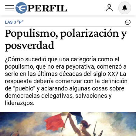
LAS 3 “P”
Populismo, polarización y
posverdad
¿Cómo sucedió que una categoría como el
populismo, que no era peyorativa, comenzó a
serlo en las últimas décadas del siglo XX? La
respuesta debería comenzar con la definición
de “pueblo” y aclarando algunas cosas sobre
democracias delegativas, salvaciones y
liderazgos.