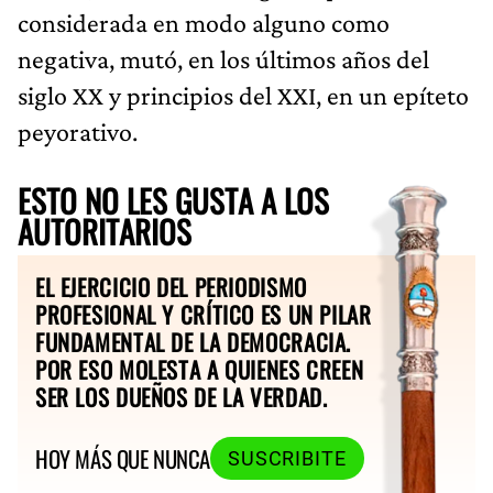
considerada en modo alguno como
negativa, mutó, en los últimos años del
siglo XX y principios del XXI, en un epíteto
peyorativo.
ESTO NO LES GUSTA A LOS
AUTORITARIOS
EL EJERCICIO DEL PERIODISMO
PROFESIONAL Y CRÍTICO ES UN PILAR
FUNDAMENTAL DE LA DEMOCRACIA.
POR ESO MOLESTA A QUIENES CREEN
SER LOS DUEÑOS DE LA VERDAD.
HOY MÁS QUE NUNCA
SUSCRIBITE