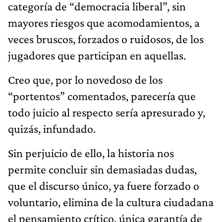
categoría de “democracia liberal”, sin
mayores riesgos que acomodamientos, a
veces bruscos, forzados o ruidosos, de los
jugadores que participan en aquellas.
Creo que, por lo novedoso de los
“portentos” comentados, parecería que
todo juicio al respecto sería apresurado y,
quizás, infundado.
Sin perjuicio de ello, la historia nos
permite concluir sin demasiadas dudas,
que el discurso único, ya fuere forzado o
voluntario, elimina de la cultura ciudadana
el pensamiento crítico, única garantía de