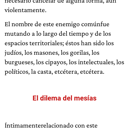
necesario cancelar de alguna forma, aun
violentamente.
El nombre de este enemigo comúnfue
mutando a lo largo del tiempo y de los
espacios territoriales; éstos han sido los
judíos, los masones, los gorilas, los
burgueses, los cipayos, los intelectuales, los
políticos, la casta, etcétera, etcétera.
El dilema del mesías
Íntimamenterelacionado con este