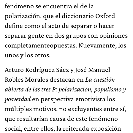
fenómeno se encuentra el de la
polarización, que el diccionario Oxford
define como el acto de separar o hacer
separar gente en dos grupos con opiniones
completamenteopuestas. Nuevamente, los
unos y los otros.
Arturo Rodríguez Sáez y José Manuel
Robles Morales destacan en
La cuestión
abierta de las tres P: polarización, populismo y
posverdad
en perspectiva emotivista los
múltiples motivos, no excluyentes entre sí,
que resultarían causa de este fenómeno
social, entre ellos, la reiterada exposición