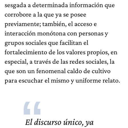
sesgada a determinada información que
corrobore a la que ya se posee
previamente; también, el acceso e
interacción monótona con personas y
grupos sociales que facilitan el
fortalecimiento de los valores propios, en
especial, a través de las redes sociales, la
que son un fenomenal caldo de cultivo
para escuchar el mismo y uniforme relato.
El discurso único, ya