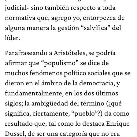
judicial- sino también respecto a toda
normativa que, agrego yo, entorpezca de
alguna manera la gestión “salvífica” del
líder.
Parafraseando a Aristóteles, se podría
afirmar que “populismo” se dice de
muchos fenómenos político sociales que se
dieron en el ámbito de la democracia, y
fundamentalmente, en los dos últimos
siglos; la ambigüedad del término (¿qué
significa, ciertamente, “pueblo”?) da como
resultado que, tal como lo destaca Enrique
Dussel, de ser una categoría que no era