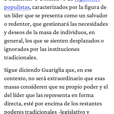
populistas
, caracterizados por la figura de
un líder que se presenta como un salvador
o redentor, que gestionará las necesidades
y deseos de la masa de individuos, en
general, los que se sienten desplazados o
ignorados por las instituciones
tradicionales.
Sigue diciendo Guariglia que, en ese
contexto, no será extraordinario que esas
masas consideren que su propio poder y el
del líder que las representa en forma
directa, esté por encima de los restantes
poderes tradicionales -legislativo y