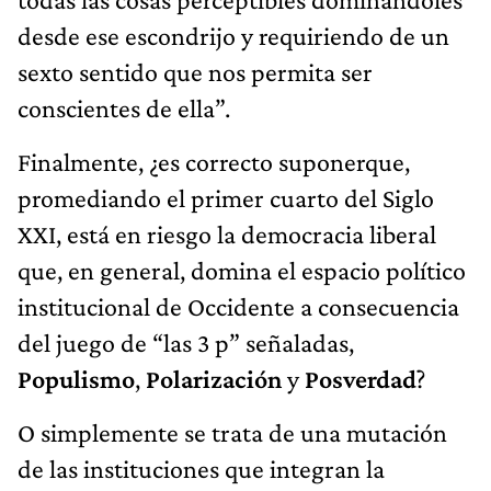
desde ese escondrijo y requiriendo de un
sexto sentido que nos permita ser
conscientes de ella”.
Finalmente, ¿es correcto suponerque,
promediando el primer cuarto del Siglo
XXI, está en riesgo la democracia liberal
que, en general, domina el espacio político
institucional de Occidente a consecuencia
del juego de “las 3 p” señaladas,
Populismo
,
Polarización
y
Posverdad
?
O simplemente se trata de una mutación
de las instituciones que integran la