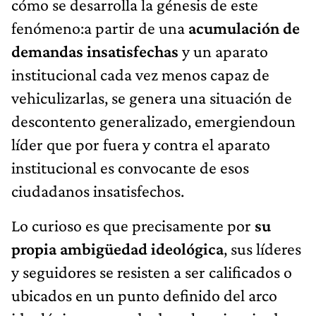
cómo se desarrolla la génesis de este
fenómeno:a partir de una
acumulación de
demandas insatisfechas
y un aparato
institucional cada vez menos capaz de
vehiculizarlas, se genera una situación de
descontento generalizado, emergiendoun
líder que por fuera y contra el aparato
institucional es convocante de esos
ciudadanos insatisfechos.
Lo curioso es que precisamente por
su
propia ambigüedad ideológica
, sus líderes
y seguidores se resisten a ser calificados o
ubicados en un punto definido del arco