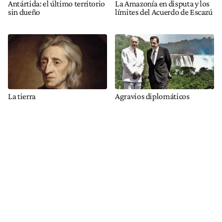
Antártida: el último territorio
La Amazonía en disputa y los
sin dueño
límites del Acuerdo de Escazú
La tierra
Agravios diplomáticos