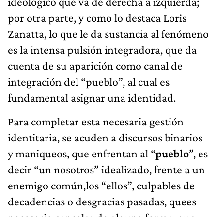
ideológico que va de derecha a izquierda;
por otra parte, y como lo destaca Loris
Zanatta, lo que le da sustancia al fenómeno
es la intensa pulsión integradora, que da
cuenta de su aparición como canal de
integración del “pueblo”, al cual es
fundamental asignar una identidad.
Para completar esta necesaria gestión
identitaria, se acuden a discursos binarios
y maniqueos, que enfrentan al “
pueblo
”, es
decir “un nosotros” idealizado, frente a un
enemigo común,los “ellos”, culpables de
decadencias o desgracias pasadas, quees