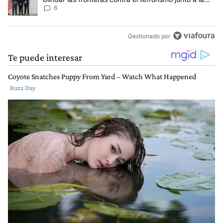
SIDE
6
Gestionado por