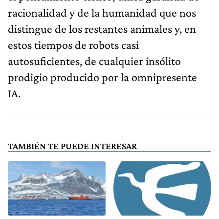
racionalidad y de la humanidad que nos
distingue de los restantes animales y, en
estos tiempos de robots casi
autosuficientes, de cualquier insólito
prodigio producido por la omnipresente
IA.
TAMBIÉN TE PUEDE INTERESAR