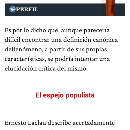
Es por lo dicho que, aunque parecería
difícil encontrar una definición canónica
delfenómeno, a partir de sus propias
características, se podría intentar una
elucidación crítica del mismo.
El espejo populista
Ernesto Laclau describe acertadamente