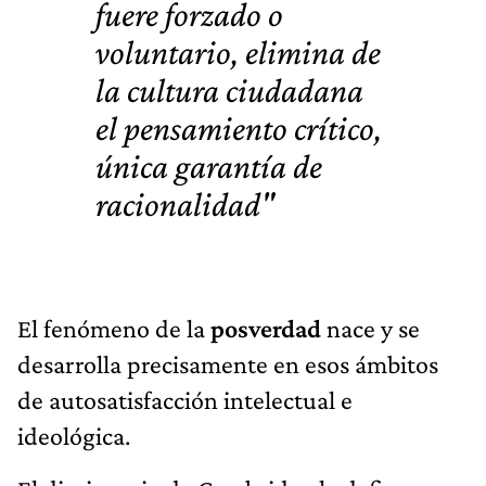
fuere forzado o
voluntario, elimina de
la cultura ciudadana
el pensamiento crítico,
única garantía de
racionalidad"
El fenómeno de la
posverdad
nace y se
desarrolla precisamente en esos ámbitos
de autosatisfacción intelectual e
ideológica.