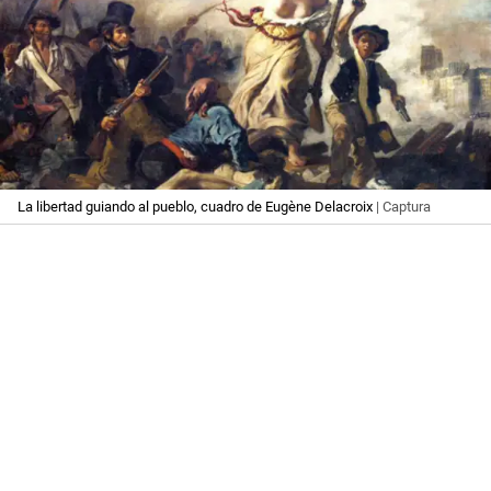
La libertad guiando al pueblo, cuadro de Eugène Delacroix
| Captura