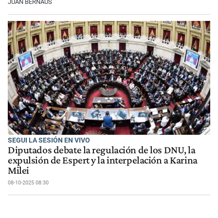
JUAN BERNAUS
SEGUI LA SESIÓN EN VIVO
Diputados debate la regulación de los DNU, la
expulsión de Espert y la interpelación a Karina
Milei
08-10-2025 08:30