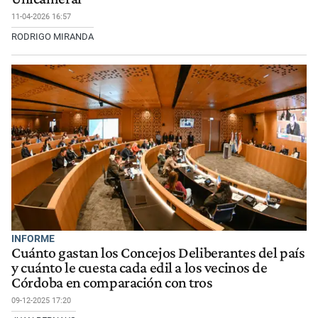
11-04-2026 16:57
RODRIGO MIRANDA
INFORME
Cuánto gastan los Concejos Deliberantes del país
y cuánto le cuesta cada edil a los vecinos de
Córdoba en comparación con tros
09-12-2025 17:20