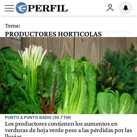
Tema:
PRODUCTORES HORTICOLAS
PUNTO A PUNTO RADIO (90.7 FM)
Los productores contienen los aumentos en
verduras de hoja verde pese a las pérdidas por las
lluvias