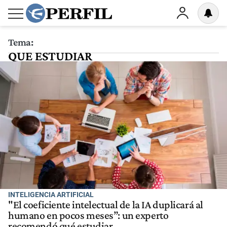
Tema:
QUE ESTUDIAR
INTELIGENCIA ARTIFICIAL
"El coeficiente intelectual de la IA duplicará al
humano en pocos meses”: un experto
recomendó qué estudiar