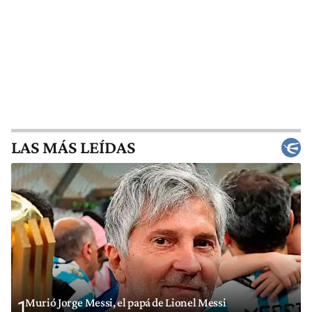
LAS MÁS LEÍDAS
Murió Jorge Messi, el papá de Lionel Messi
1