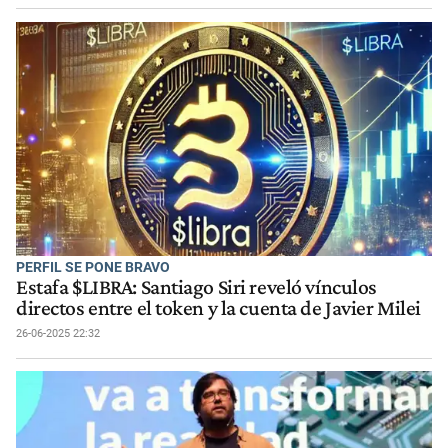
PERFIL SE PONE BRAVO
Estafa $LIBRA: Santiago Siri reveló vínculos
directos entre el token y la cuenta de Javier Milei
26-06-2025 22:32