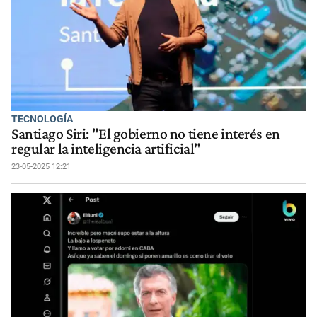
TECNOLOGÍA
Santiago Siri: "El gobierno no tiene interés en
regular la inteligencia artificial"
23-05-2025 12:21