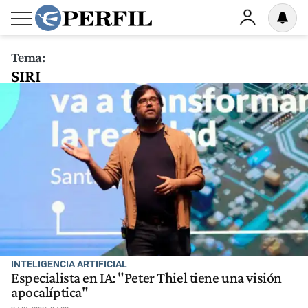
Tema:
SIRI
INTELIGENCIA ARTIFICIAL
Especialista en IA: "Peter Thiel tiene una visión
apocalíptica"