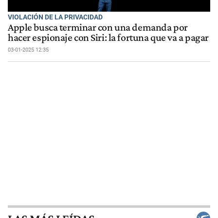
VIOLACIÓN DE LA PRIVACIDAD
Apple busca terminar con una demanda por
hacer espionaje con Siri: la fortuna que va a pagar
03-01-2025 12:35