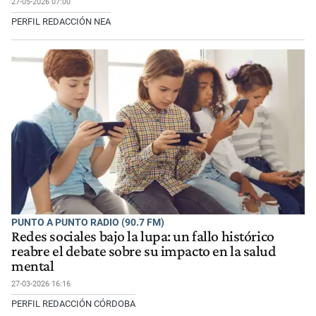
27-05-2026 07:00
PERFIL REDACCIÓN NEA
PUNTO A PUNTO RADIO (90.7 FM)
Redes sociales bajo la lupa: un fallo histórico
reabre el debate sobre su impacto en la salud
mental
27-03-2026 16:16
PERFIL REDACCIÓN CÓRDOBA