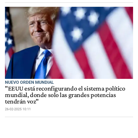
NUEVO ORDEN MUNDIAL
"EEUU está reconfigurando el sistema político
mundial, donde solo las grandes potencias
tendrán voz"
26-02-2025 10:11