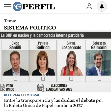
Tema:
SISTEMA POLITICO
REFORMA ELECTORAL
Entre la transparencia y las dudas: el debate por
la Boleta Única de Papel rumbo a 2027