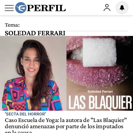
Tema:
SOLEDAD FERRARI
"SECTA DEL HORROR"
Caso Escuela de Yoga: la autora de "Las Blaquier"
denunció amenazas por parte de los imputados
en la causa