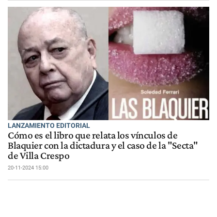
LANZAMIENTO EDITORIAL
Cómo es el libro que relata los vínculos de
Blaquier con la dictadura y el caso de la "Secta"
de Villa Crespo
20-11-2024 15:00