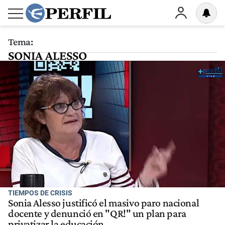
Tema:
SONIA ALESSO
TIEMPOS DE CRISIS
Sonia Alesso justificó el masivo paro nacional
docente y denunció en "QR!" un plan para
privatizar la educación