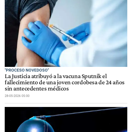
"PROCESO NOVEDOSO"
La Justicia atribuyó a la vacuna Sputnik el
fallecimiento de una joven cordobesa de 24 años
sin antecedentes médicos
28-05-2026 05:00