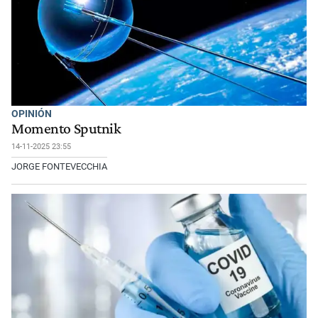
OPINIÓN
Momento Sputnik
14-11-2025 23:55
JORGE FONTEVECCHIA