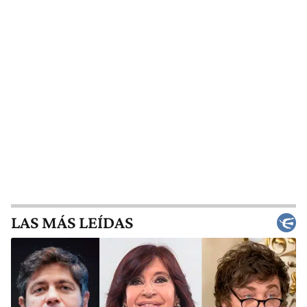
LAS MÁS LEÍDAS