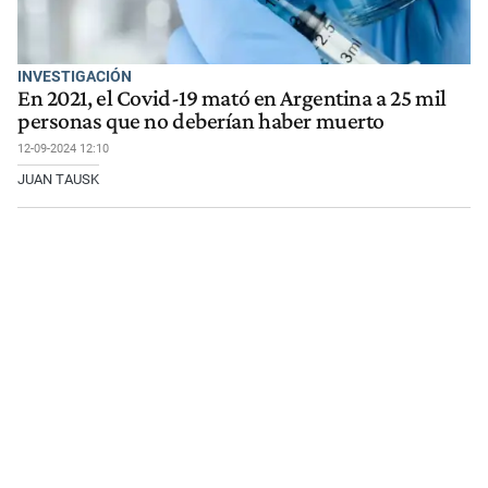
INVESTIGACIÓN
En 2021, el Covid-19 mató en Argentina a 25 mil
personas que no deberían haber muerto
12-09-2024 12:10
JUAN TAUSK