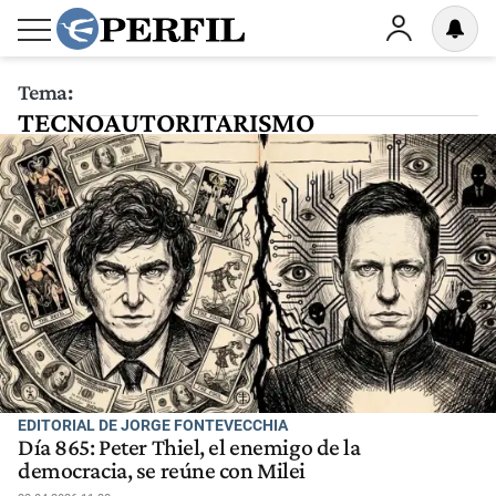
Tema:
TECNOAUTORITARISMO
EDITORIAL DE JORGE FONTEVECCHIA
Día 865: Peter Thiel, el enemigo de la
democracia, se reúne con Milei