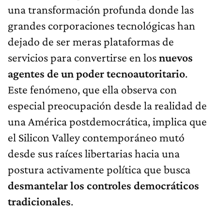
una transformación profunda donde las
grandes corporaciones tecnológicas han
dejado de ser meras plataformas de
servicios para convertirse en los
nuevos
agentes de un poder tecnoautoritario
.
Este fenómeno, que ella observa con
especial preocupación desde la realidad de
una América postdemocrática, implica que
el Silicon Valley contemporáneo mutó
desde sus raíces libertarias hacia una
postura activamente política que busca
desmantelar los controles democráticos
tradicionales
.