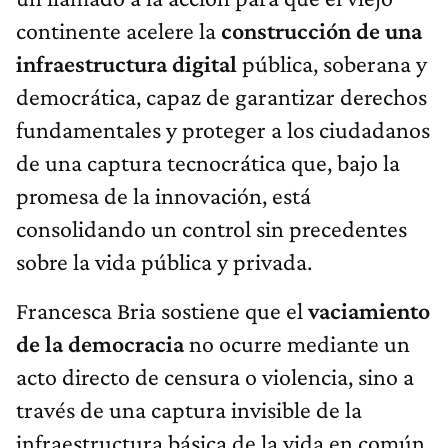
continente acelere la
construcción de una
infraestructura digital
pública, soberana y
democrática, capaz de garantizar derechos
fundamentales y proteger a los ciudadanos
de una captura tecnocrática que, bajo la
promesa de la innovación, está
consolidando un control sin precedentes
sobre la vida pública y privada.
Francesca Bria sostiene que el
vaciamiento
de la democracia
no ocurre mediante un
acto directo de censura o violencia, sino a
través de una captura invisible de la
infraestructura básica de la vida en común.