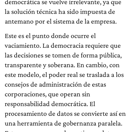
democrática se vuelve irrelevante, ya que
la solución técnica ha sido impuesta de
antemano por el sistema de la empresa.
Este es el punto donde ocurre el
vaciamiento. La democracia requiere que
las decisiones se tomen de forma pública,
transparente y soberana. En cambio, con
este modelo, el poder real se traslada a los
consejos de administración de estas
corporaciones, que operan sin
responsabilidad democrática. El
procesamiento de datos se convierte así en
una herramienta de gobernanza paralela.