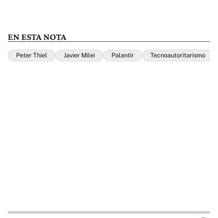
EN ESTA NOTA
Peter Thiel
Javier Milei
Palantir
Tecnoautoritarismo