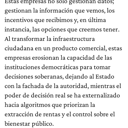
Estas empresas no solo gestionan datos;
gestionan la información que vemos, los
incentivos que recibimos y, en última
instancia, las opciones que creemos tener.
Al transformar la infraestructura
ciudadana en un producto comercial, estas
empresas erosionan la capacidad de las
instituciones democráticas para tomar
decisiones soberanas, dejando al Estado
con la fachada de la autoridad, mientras el
poder de decisión real se ha externalizado
hacia algoritmos que priorizan la
extracción de rentas y el control sobre el
bienestar público.