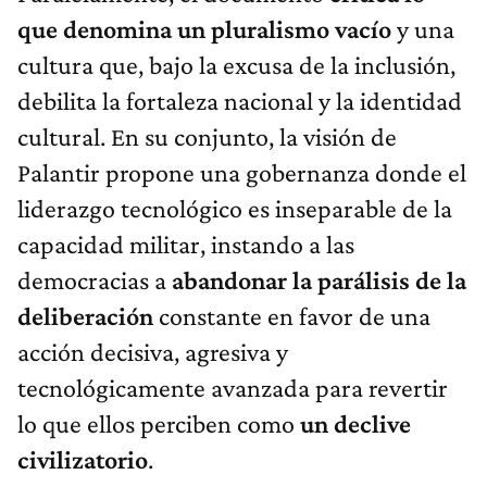
que denomina un pluralismo vacío
y una
cultura que, bajo la excusa de la inclusión,
debilita la fortaleza nacional y la identidad
cultural. En su conjunto, la visión de
Palantir propone una gobernanza donde el
liderazgo tecnológico es inseparable de la
capacidad militar, instando a las
democracias a
abandonar la parálisis de la
deliberación
constante en favor de una
acción decisiva, agresiva y
tecnológicamente avanzada para revertir
lo que ellos perciben como
un declive
civilizatorio
.