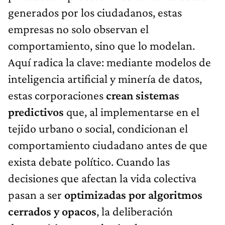
generados por los ciudadanos, estas
empresas no solo observan el
comportamiento, sino que lo modelan.
Aquí radica la clave: mediante modelos de
inteligencia artificial y minería de datos,
estas corporaciones
crean sistemas
predictivos
que, al implementarse en el
tejido urbano o social, condicionan el
comportamiento ciudadano antes de que
exista debate político. Cuando las
decisiones que afectan la vida colectiva
pasan a ser
optimizadas por algoritmos
cerrados y opacos
, la deliberación