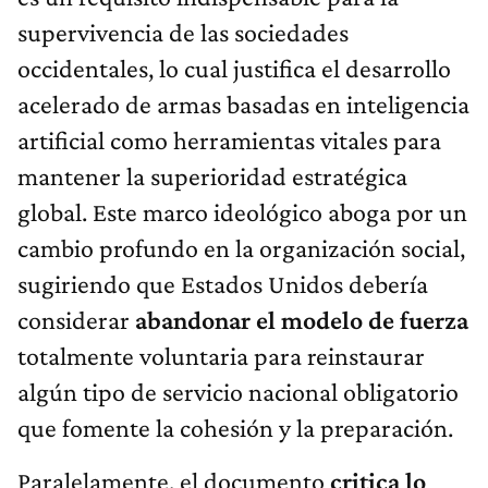
supervivencia de las sociedades
occidentales, lo cual justifica el desarrollo
acelerado de armas basadas en inteligencia
artificial como herramientas vitales para
mantener la superioridad estratégica
global. Este marco ideológico aboga por un
cambio profundo en la organización social,
sugiriendo que Estados Unidos debería
considerar
abandonar el modelo de fuerza
totalmente voluntaria para reinstaurar
algún tipo de servicio nacional obligatorio
que fomente la cohesión y la preparación.
Paralelamente, el documento
critica lo