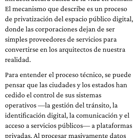
El mecanismo que describe es un proceso
de privatización del espacio público digital,
donde las corporaciones dejan de ser
simples proveedores de servicios para
convertirse en los arquitectos de nuestra
realidad.
Para entender el proceso técnico, se puede
pensar que las ciudades y los estados han
cedido el control de sus sistemas
operativos —la gestión del tránsito, la
identificación digital, la comunicación y el
acceso a servicios públicos— a plataformas
privadas. Al procesar masivamente datos