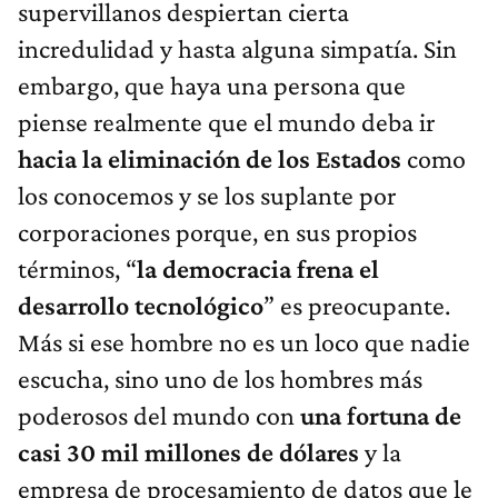
supervillanos despiertan cierta
incredulidad y hasta alguna simpatía. Sin
embargo, que haya una persona que
piense realmente que el mundo deba ir
hacia la eliminación de los Estados
como
los conocemos y se los suplante por
corporaciones porque, en sus propios
términos, “
la democracia frena el
desarrollo tecnológico
” es preocupante.
Más si ese hombre no es un loco que nadie
escucha, sino uno de los hombres más
poderosos del mundo con
una fortuna de
casi 30 mil millones de dólares
y la
empresa de procesamiento de datos que le