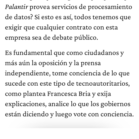
Palantir
provea servicios de procesamiento
de datos? Si esto es así, todos tenemos que
exigir que cualquier contrato con esta
empresa sea de debate público.
Es fundamental que como ciudadanos y
más aún la oposición y la prensa
independiente, tome conciencia de lo que
sucede con este tipo de tecnoautoritarios,
como plantea Francesca Bria y exija
explicaciones, analice lo que los gobiernos
están diciendo y luego vote con conciencia.