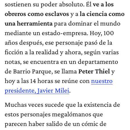
sostienen su poder absoluto. Él
ve a los
obreros como esclavos
y a
la ciencia como
una herramienta
para dominar el mundo
mediante un estado-empresa. Hoy, 100
años después, ese personaje pasó de la
ficción a la realidad y ahora, según varias
notas, se encuentra en un departamento
de Barrio Parque, se llama
Peter Thiel
y
hoy a las 14 horas se reúne con
nuestro
presidente, Javier Milei
.
Muchas veces sucede que la existencia de
estos personajes megalómanos que
parecen haber salido de un cómic de