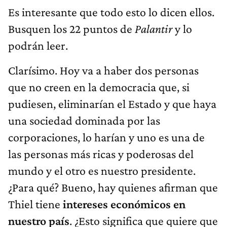
Es interesante que todo esto lo dicen ellos.
Busquen los 22 puntos de
Palantir
y lo
podrán leer.
Clarísimo. Hoy va a haber dos personas
que no creen en la democracia que, si
pudiesen, eliminarían el Estado y que haya
una sociedad dominada por las
corporaciones, lo harían y uno es una de
las personas más ricas y poderosas del
mundo y el otro es nuestro presidente.
¿Para qué? Bueno, hay quienes afirman que
Thiel tiene
intereses económicos en
nuestro país
. ¿Esto significa que quiere que