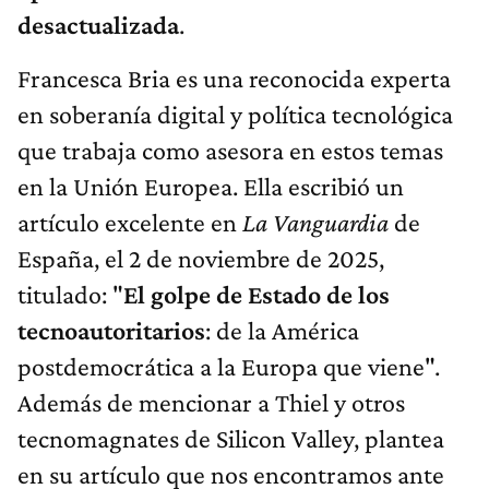
desactualizada
.
Francesca Bria es una reconocida experta
en soberanía digital y política tecnológica
que trabaja como asesora en estos temas
en la Unión Europea. Ella escribió un
artículo excelente en
La Vanguardia
de
España, el 2 de noviembre de 2025,
titulado: "
El golpe de Estado de los
tecnoautoritarios
: de la América
postdemocrática a la Europa que viene".
Además de mencionar a Thiel y otros
tecnomagnates de Silicon Valley, plantea
en su artículo que nos encontramos ante