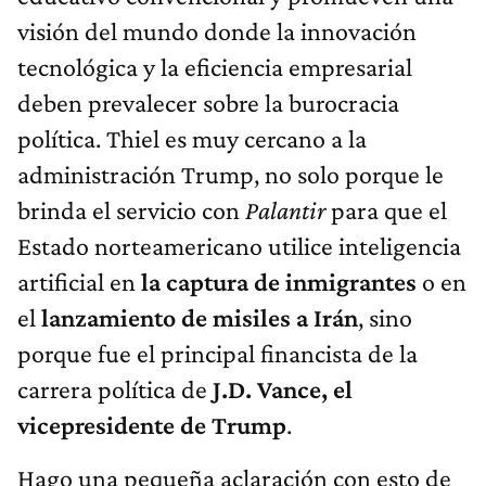
visión del mundo donde la innovación
tecnológica y la eficiencia empresarial
deben prevalecer sobre la burocracia
política. Thiel es muy cercano a la
administración Trump, no solo porque le
brinda el servicio con
Palantir
para que el
Estado norteamericano utilice inteligencia
artificial en
la captura de inmigrantes
o en
el
lanzamiento de misiles a Irán
, sino
porque fue el principal financista de la
carrera política de
J.D. Vance, el
vicepresidente de Trump
.
Hago una pequeña aclaración con esto de