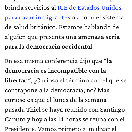
brinda servicios al
ICE de Estados Unidos
para cazar inmigrantes
o a todo el sistema
de salud británico. Estamos hablando de
alguien que presenta una
amenaza seria
para la democracia occidental
.
En esa misma conferencia dijo que “
la
democracia es incompatible con la
libertad
”, ¿Curioso el término con el que se
contrapone a la democracia, no? Más
curioso es que el lunes de la semana
pasada Thiel se haya reunido con Santiago
Caputo y hoy a las 14 horas se reúna con el
Presidente. Vamos primero a analizar el