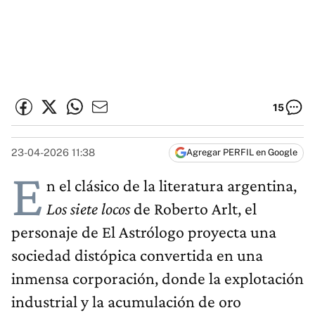
15
23-04-2026 11:38
Agregar PERFIL en Google
E
n el clásico de la literatura argentina,
Los siete locos
de Roberto Arlt, el
personaje de El Astrólogo proyecta una
sociedad distópica convertida en una
inmensa corporación, donde la explotación
industrial y la acumulación de oro