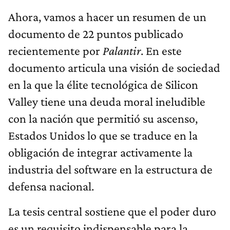
Ahora, vamos a hacer un resumen de un
documento de 22 puntos publicado
recientemente por
Palantir
. En este
documento articula una visión de sociedad
en la que la élite tecnológica de Silicon
Valley tiene una deuda moral ineludible
con la nación que permitió su ascenso,
Estados Unidos lo que se traduce en la
obligación de integrar activamente la
industria del software en la estructura de
defensa nacional.
La tesis central sostiene que el poder duro
es un requisito indispensable para la