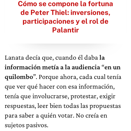
Cómo se compone la fortuna
de Peter Thiel: inversiones,
participaciones y el rol de
Palantir
Lanata decía que, cuando él daba
la
información metía a la audiencia
“
en un
quilombo
”. Porque ahora, cada cual tenía
que ver qué hacer con esa información,
tenía que involucrarse, protestar, exigir
respuestas, leer bien todas las propuestas
para saber a quién votar. No creía en
sujetos pasivos.