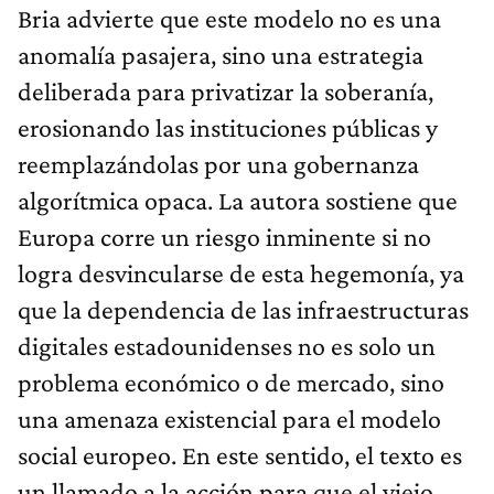
Bria advierte que este modelo no es una
anomalía pasajera, sino una estrategia
deliberada para privatizar la soberanía,
erosionando las instituciones públicas y
reemplazándolas por una gobernanza
algorítmica opaca. La autora sostiene que
Europa corre un riesgo inminente si no
logra desvincularse de esta hegemonía, ya
que la dependencia de las infraestructuras
digitales estadounidenses no es solo un
problema económico o de mercado, sino
una amenaza existencial para el modelo
social europeo. En este sentido, el texto es
un llamado a la acción para que el viejo