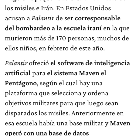
los misiles e Irán. En Estados Unidos
acusan a
Palantir
de ser
corresponsable
del bombardeo a la escuela iraní
en la que
murieron más de 170 personas, muchos de
ellos niños, en febrero de este año.
Palantir
ofreció
el software de inteligencia
artificial
para
el sistema Maven el
Pentágono
, según el cual hay una
plataforma que selecciona y ordena
objetivos militares para que luego sean
disparados los misiles. Anteriormente en
esa escuela había una base militar y
Maven
operó con una base de datos