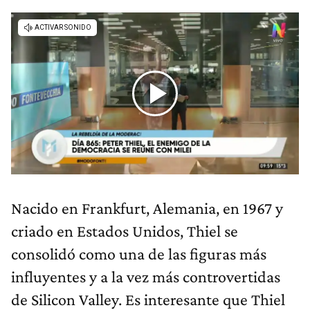
Nacido en Frankfurt, Alemania, en 1967 y
criado en Estados Unidos, Thiel se
consolidó como una de las figuras más
influyentes y a la vez más controvertidas
de Silicon Valley. Es interesante que Thiel