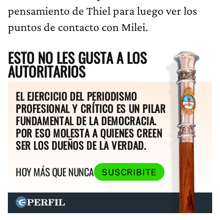
pensamiento de Thiel para luego ver los
puntos de contacto con Milei.
ESTO NO LES GUSTA A LOS
AUTORITARIOS
EL EJERCICIO DEL PERIODISMO
PROFESIONAL Y CRÍTICO ES UN PILAR
FUNDAMENTAL DE LA DEMOCRACIA.
POR ESO MOLESTA A QUIENES CREEN
SER LOS DUEÑOS DE LA VERDAD.
HOY MÁS QUE NUNCA
SUSCRIBITE