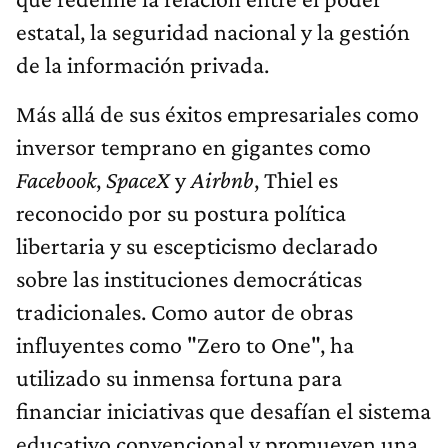
estatal, la seguridad nacional y la gestión
de la información privada.
Más allá de sus éxitos empresariales como
inversor temprano en gigantes como
Facebook
,
SpaceX
y
Airbnb
, Thiel es
reconocido por su postura política
libertaria y su escepticismo declarado
sobre las instituciones democráticas
tradicionales. Como autor de obras
influyentes como "Zero to One", ha
utilizado su inmensa fortuna para
financiar iniciativas que desafían el sistema
educativo convencional y promueven una