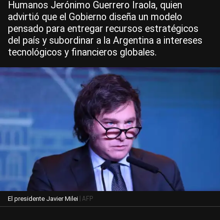
Humanos Jerónimo Guerrero Iraola, quien
advirtió que el Gobierno diseña un modelo
pensado para entregar recursos estratégicos
del país y subordinar a la Argentina a intereses
tecnológicos y financieros globales.
| AFP
El presidente Javier Milei