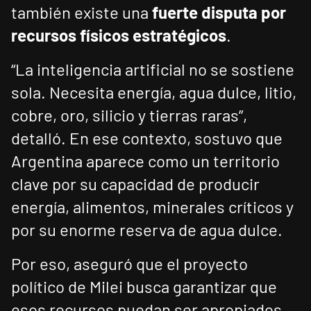
también existe una
fuerte disputa por
recursos físicos estratégicos
.
“La inteligencia artificial no se sostiene
sola. Necesita energía, agua dulce, litio,
cobre, oro, silicio y tierras raras”,
detalló. En ese contexto, sostuvo que
Argentina aparece como un territorio
clave por su capacidad de producir
energía, alimentos, minerales críticos y
por su enorme reserva de agua dulce.
Por eso, aseguró que el proyecto
político de Milei busca garantizar que
esos recursos puedan ser apropiados