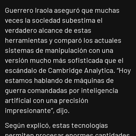
Guerrero Iraola aseguró que muchas
veces la sociedad subestima el
verdadero alcance de estas
herramientas y comparó los actuales
sistemas de manipulación con una
versión mucho más sofisticada que el
escándalo de Cambridge Analytica. “Hoy
estamos hablando de máquinas de
guerra comandadas por inteligencia
artificial con una precisión
impresionante”, dijo.
Según explicó, estas tecnologías
permiten procesar enormes cantidades