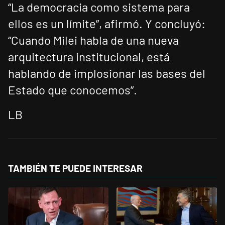
“La democracia como sistema para
ellos es un límite”, afirmó. Y concluyó:
“Cuando Milei habla de una nueva
arquitectura institucional, está
hablando de implosionar las bases del
Estado que conocemos”.
LB
TAMBIÉN TE PUEDE INTERESAR