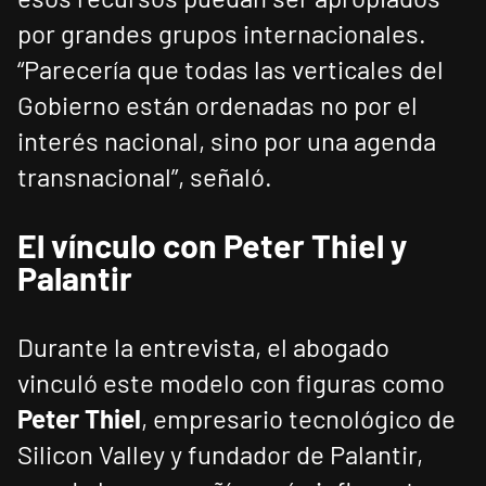
por grandes grupos internacionales.
“Parecería que todas las verticales del
Gobierno están ordenadas no por el
interés nacional, sino por una agenda
transnacional”, señaló.
El vínculo con Peter Thiel y
Palantir
Durante la entrevista, el abogado
vinculó este modelo con figuras como
Peter Thiel
, empresario tecnológico de
Silicon Valley y fundador de Palantir,