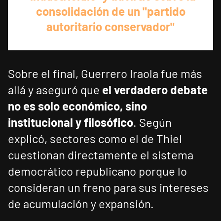
consolidación de un "partido
autoritario conservador"
Sobre el final, Guerrero Iraola fue más
allá y aseguró que
el verdadero debate
no es solo económico, sino
institucional y filosófico
. Según
explicó, sectores como el de Thiel
cuestionan directamente el sistema
democrático republicano porque lo
consideran un freno para sus intereses
de acumulación y expansión.