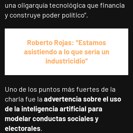
una oligarquía tecnológica que financia
y construye poder político”.
Roberto Rojas: “Estamos
asistiendo a lo que sería un
industricidio”
Uno de los puntos más fuertes de la
charla fue la
advertencia sobre el uso
de la inteligencia artificial para
modelar conductas sociales y
electorales
.