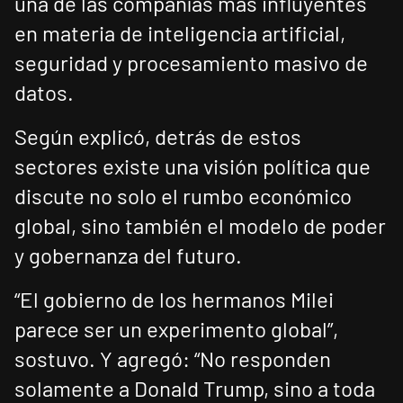
una de las compañías más influyentes
en materia de inteligencia artificial,
seguridad y procesamiento masivo de
datos.
Según explicó, detrás de estos
sectores existe una visión política que
discute no solo el rumbo económico
global, sino también el modelo de poder
y gobernanza del futuro.
“El gobierno de los hermanos Milei
parece ser un experimento global”,
sostuvo. Y agregó: “No responden
solamente a Donald Trump, sino a toda