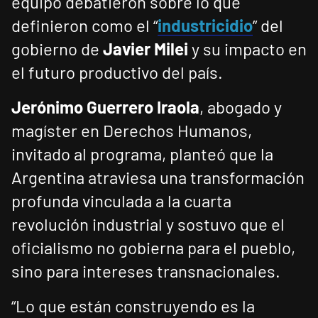
equipo debatieron sobre lo que
definieron como el “
industricidio
” del
gobierno de
Javier Milei
y su impacto en
el futuro productivo del país.
Jerónimo Guerrero Iraola
, abogado y
magíster en Derechos Humanos,
invitado al programa, planteó que la
Argentina atraviesa una transformación
profunda vinculada a la cuarta
revolución industrial y sostuvo que el
oficialismo no gobierna para el pueblo,
sino para intereses transnacionales.
“Lo que están construyendo es la