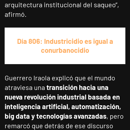
arquitectura institucional del saqueo”,
afirmó.
Día 806: Industricidio es igual a
conurbanocidio
Guerrero Iraola explicó que el mundo
atraviesa una
transición hacia una
nueva revolución industrial basada en
inteligencia artificial, automatización,
big data y tecnologías avanzadas
, pero
remarcó que detrás de ese discurso