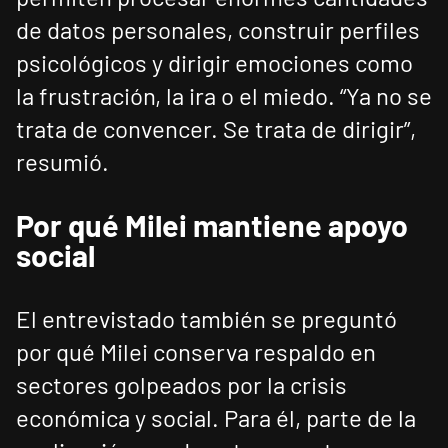
de datos personales, construir perfiles
psicológicos y dirigir emociones como
la frustración, la ira o el miedo. “Ya no se
trata de convencer. Se trata de dirigir”,
resumió.
Por qué Milei mantiene apoyo
social
El entrevistado también se preguntó
por qué Milei conserva respaldo en
sectores golpeados por la crisis
económica y social. Para él, parte de la