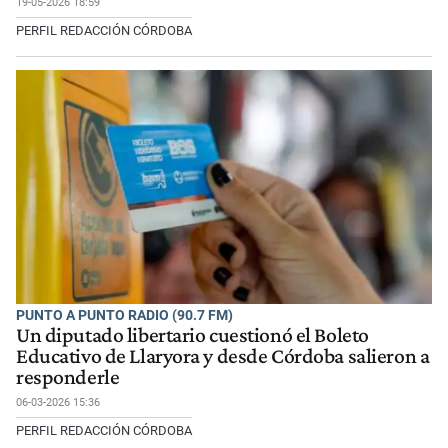
19-05-2026 18:59
PERFIL REDACCIÓN CÓRDOBA
PUNTO A PUNTO RADIO (90.7 FM)
Un diputado libertario cuestionó el Boleto
Educativo de Llaryora y desde Córdoba salieron a
responderle
06-03-2026 15:36
PERFIL REDACCIÓN CÓRDOBA