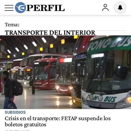
Tema:
TRANSPORTE DEL INTERIOR
SUBSIDIOS
Crisis en el transporte: FETAP suspende los
boletos gratuitos