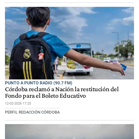
PUNTO A PUNTO RADIO (90.7 FM)
Córdoba reclamó a Nación la restitución del
Fondo para el Boleto Educativo
12-02-2026 17:25
PERFIL REDACCIÓN CÓRDOBA