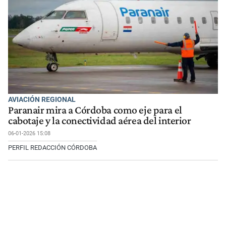
AVIACIÓN REGIONAL
Paranair mira a Córdoba como eje para el
cabotaje y la conectividad aérea del interior
06-01-2026 15:08
PERFIL REDACCIÓN CÓRDOBA