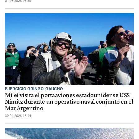
01-05-2026 05:30
EJERCICIO GRINGO-GAUCHO
Milei visita el portaaviones estadounidense USS
Nimitz durante un operativo naval conjunto en el
Mar Argentino
30-04-2026 16:44