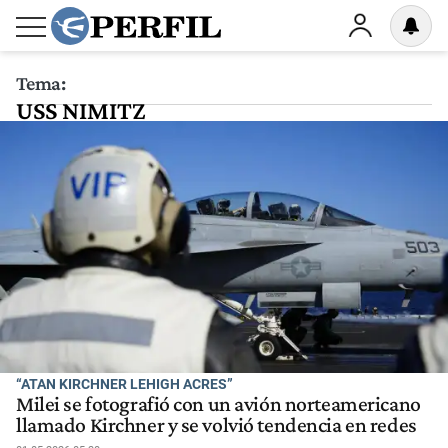
Tema:
USS NIMITZ
“ATAN KIRCHNER LEHIGH ACRES”
Milei se fotografió con un avión norteamericano
llamado Kirchner y se volvió tendencia en redes