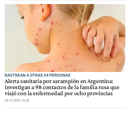
RASTREAN A OTRAS 54 PERSONAS
Alerta sanitaria por sarampión en Argentina:
investigan a 98 contactos de la familia rusa que
viajó con la enfermedad por ocho provincias
08-12-2025 19:08