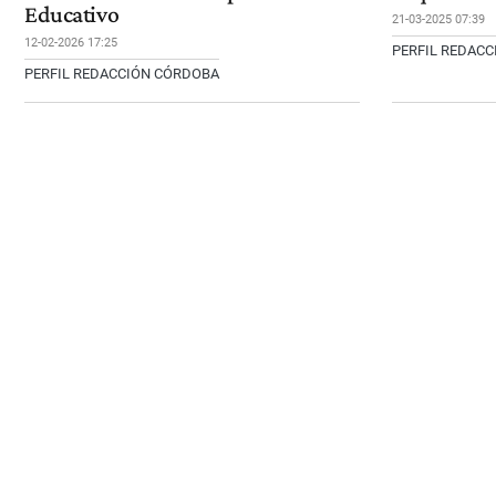
Educativo
21-03-2025 07:39
12-02-2026 17:25
PERFIL REDAC
PERFIL REDACCIÓN CÓRDOBA