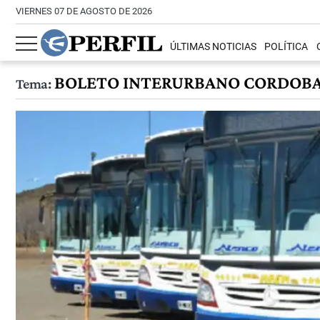
VIERNES 07 DE AGOSTO DE 2026
ÚLTIMAS NOTICIAS
POLÍTICA
BOLETO INTERURBANO CORDOB
Tema: