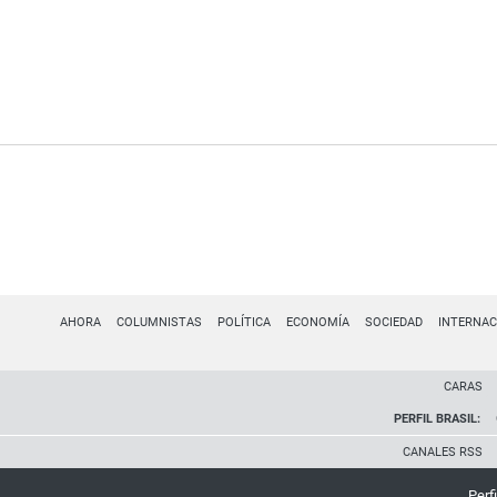
AHORA
COLUMNISTAS
POLÍTICA
ECONOMÍA
SOCIEDAD
INTERNAC
CARAS
PERFIL BRASIL:
CANALES RSS
Perfi