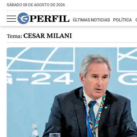
SÁBADO 08 DE AGOSTO DE 2026
ÚLTIMAS NOTICIAS
POLÍTICA
CESAR MILANI
Tema: