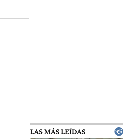
LAS MÁS LEÍDAS