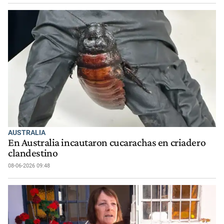
AUSTRALIA
En Australia incautaron cucarachas en criadero
clandestino
08-06-2026 09:48