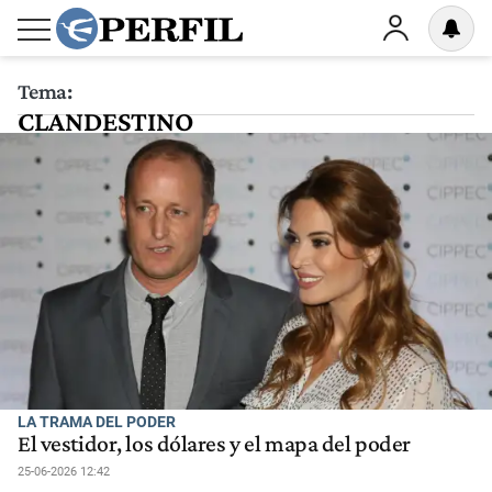
Tema:
CLANDESTINO
LA TRAMA DEL PODER
El vestidor, los dólares y el mapa del poder
25-06-2026 12:42