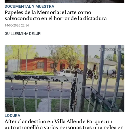
DOCUMENTAL Y MUESTRA
Papeles de la Memoria: el arte como
salvoconducto en el horror de la dictadura
14-03-2026 22:54
GUILLERMINA DELUPI
LOCURA
After clandestino en Villa Allende Parque: un
auto atropelló a varias personas tras una pelea en