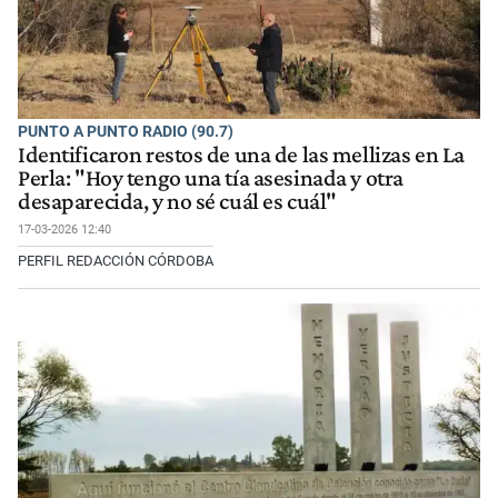
PUNTO A PUNTO RADIO (90.7)
Identificaron restos de una de las mellizas en La
Perla: "Hoy tengo una tía asesinada y otra
desaparecida, y no sé cuál es cuál"
17-03-2026 12:40
PERFIL REDACCIÓN CÓRDOBA