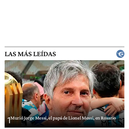
LAS MÁS LEÍDAS
Murió Jorge Messi, el papá de Lionel Messi, en Rosario
1